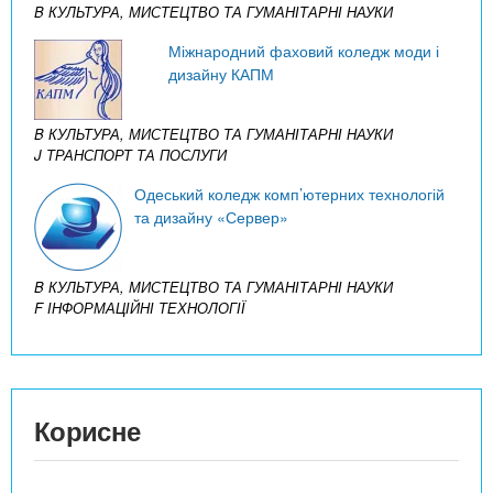
B КУЛЬТУРА, МИСТЕЦТВО ТА ГУМАНІТАРНІ НАУКИ
Міжнародний фаховий коледж моди і
дизайну КАПМ
B КУЛЬТУРА, МИСТЕЦТВО ТА ГУМАНІТАРНІ НАУКИ
J ТРАНСПОРТ ТА ПОСЛУГИ
Одеський коледж комп’ютерних технологій
та дизайну «Сервер»
B КУЛЬТУРА, МИСТЕЦТВО ТА ГУМАНІТАРНІ НАУКИ
F ІНФОРМАЦІЙНІ ТЕХНОЛОГІЇ
Корисне