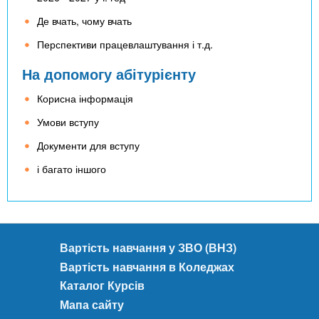
Де вчать, чому вчать
Перспективи працевлаштування і т.д.
На допомогу абітурієнту
Корисна інформація
Умови вступу
Документи для вступу
і багато іншого
Вартість навчання у ЗВО (ВНЗ)
Вартість навчання в Коледжах
Каталог Курсів
Мапа сайту