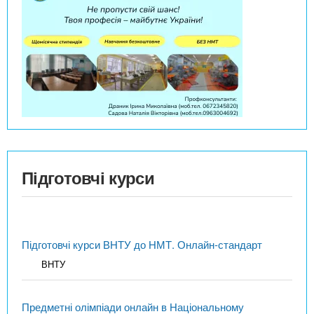
Підготовчі курси
Підготовчі курси ВНТУ до НМТ. Онлайн-стандарт
ВНТУ
Предметні олімпіади онлайн в Національному