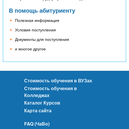
В помощь абитуриенту
Полезная информация
Условия поступления
Документы для поступления
и многое другое
Стоимость обучения в ВУЗах
Стоимость обучения в
Колледжах
Каталог Курсов
Карта сайта
FAQ (ЧаВо)