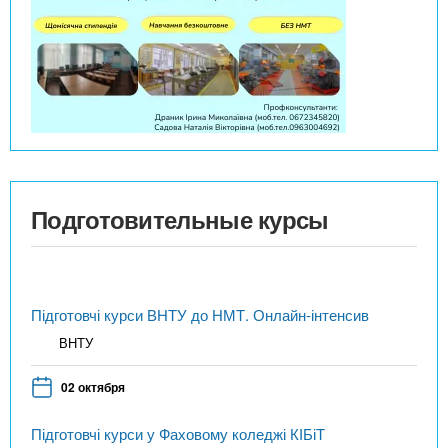
Подготовительные курсы
Підготовчі курси ВНТУ до НМТ. Онлайн-інтенсив
ВНТУ
02 октября
Підготовчі курси у Фаховому коледжі КІБіТ