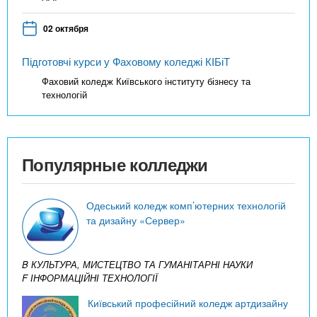
02 октября
Підготовчі курси у Фаховому коледжі КІБіТ
Фаховий коледж Київського інституту бізнесу та
технологій
Популярные колледжи
Одеський коледж комп’ютерних технологій
та дизайну «Сервер»
B КУЛЬТУРА, МИСТЕЦТВО ТА ГУМАНІТАРНІ НАУКИ
F ІНФОРМАЦІЙНІ ТЕХНОЛОГІЇ
Київський професійний коледж артдизайну