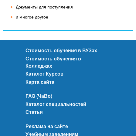
Документы для поступления
и многое другое
Стоимость обучения в ВУЗах
Стоимость обучения в
Колледжах
Каталог Курсов
Карта сайта
FAQ (ЧаВо)
Каталог специальностей
Статьи
Реклама на сайте
Учебным заведениям