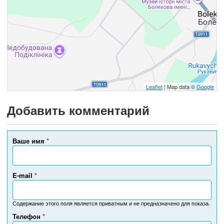
Leaflet
| Map data ©
Google
Добавить комментарий
Ваше имя
*
E-mail
*
Содержание этого поля является приватным и не предназначено для показа.
Телефон
*