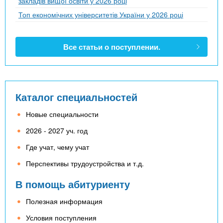
закладів вищої освіти у 2026 році
Топ економічних університетів України у 2026 році
Все статьи о поступлении.
Каталог специальностей
Новые специальности
2026 - 2027 уч. год
Где учат, чему учат
Перспективы трудоустройства и т.д.
В помощь абитуриенту
Полезная информация
Условия поступления