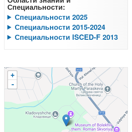
Специальности:
Специальности 2025
Специальности 2015-2024
Специальности ISCED-F 2013
+
-