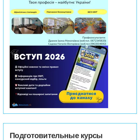
Подготовительные курсы