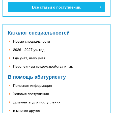
Все статьи о поступлении.
Каталог специальностей
Новые специальности
2026 - 2027 уч. год
Где учат, чему учат
Перспективы трудоустройства и т.д.
В помощь абитуриенту
Полезная информация
Условия поступления
Документы для поступления
и многое другое