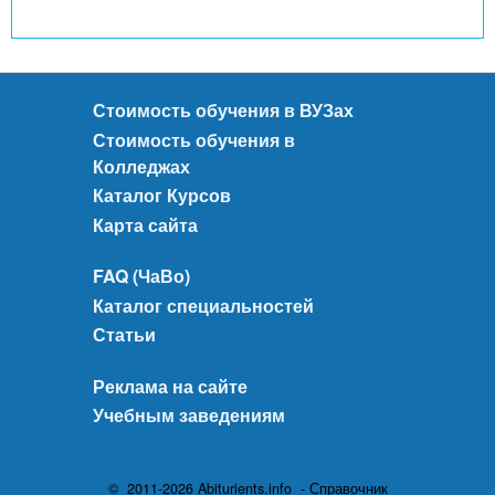
Стоимость обучения в ВУЗах
Стоимость обучения в
Колледжах
Каталог Курсов
Карта сайта
FAQ (ЧаВо)
Каталог специальностей
Статьи
Реклама на сайте
Учебным заведениям
© 2011-2026 Abiturients.info - Справочник