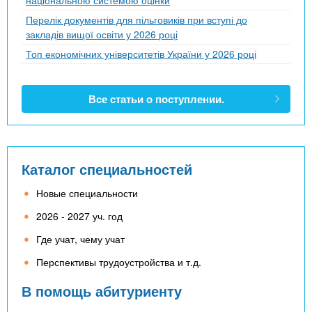
Перелік документів для пільговиків при вступі до
закладів вищої освіти у 2026 році
Топ економічних університетів України у 2026 році
Все статьи о поступлении.
Каталог специальностей
Новые специальности
2026 - 2027 уч. год
Где учат, чему учат
Перспективы трудоустройства и т.д.
В помощь абитуриенту