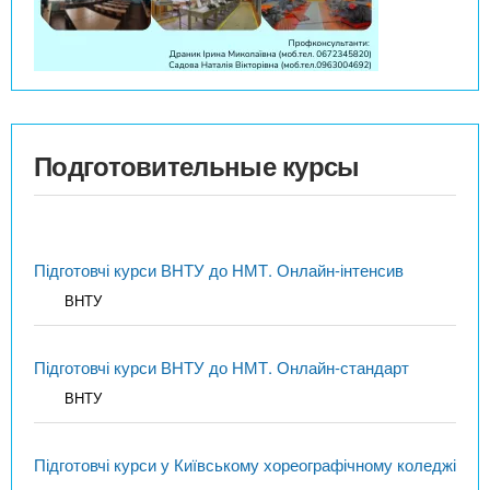
Подготовительные курсы
Підготовчі курси ВНТУ до НМТ. Онлайн-інтенсив
ВНТУ
Підготовчі курси ВНТУ до НМТ. Онлайн-стандарт
ВНТУ
Підготовчі курси у Київському хореографічному коледжі