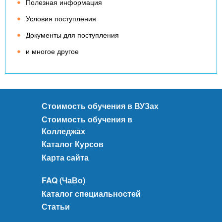
Полезная информация
Условия поступления
Документы для поступления
и многое другое
Стоимость обучения в ВУЗах
Стоимость обучения в
Колледжах
Каталог Курсов
Карта сайта
FAQ (ЧаВо)
Каталог специальностей
Статьи