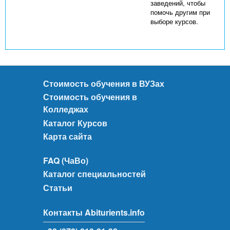
заведений, чтобы
помочь другим при
выборе курсов.
Стоимость обучения в ВУЗах
Стоимость обучения в
Колледжах
Каталог Курсов
Карта сайта
FAQ (ЧаВо)
Каталог специальностей
Статьи
Контакты Abiturients.info