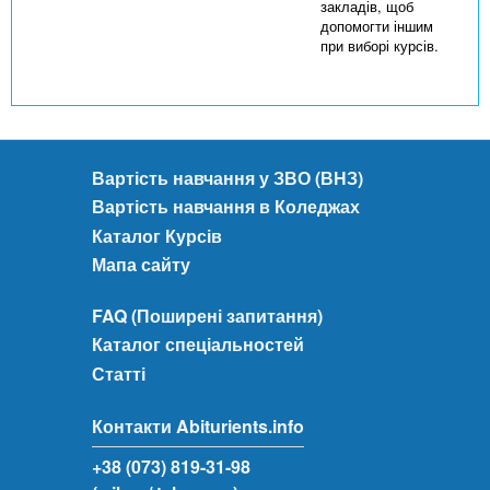
закладів, щоб
допомогти іншим
при виборі курсів.
Вартість навчання у ЗВО (ВНЗ)
Вартість навчання в Коледжах
Каталог Курсів
Мапа сайту
FAQ (Поширені запитання)
Каталог спеціальностей
Статті
Контакти Abiturients.info
+38 (073) 819-31-98