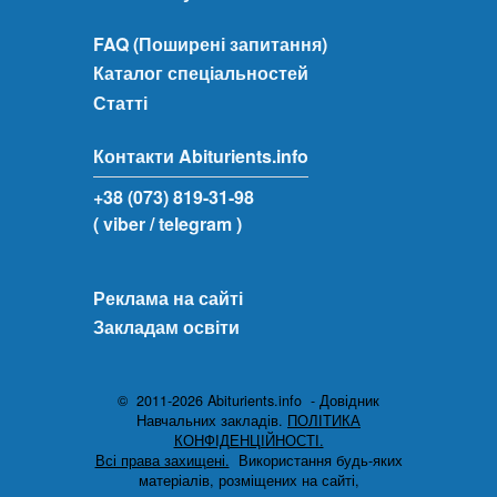
FAQ (Поширені запитання)
Каталог спеціальностей
Статті
Контакти Abiturients.info
+38 (073) 819-31-98
( viber
/ telegram )
Реклама на сайті
Закладам освіти
© 2011-2026 Abiturients.info - Довідник
Навчальних закладів.
ПОЛІТИКА
КОНФІДЕНЦІЙНОСТІ.
Всі права захищені.
Використання будь-яких
матеріалів, розміщених на сайті,