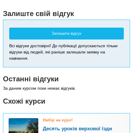
-
Залиште свій відгук
Залишити відгук
Всі відгуки достовірні! До публікації допускаються тільки
відгуки від людей, які раніше залишали заявку на
навчання.
Останні відгуки
За даним курсом поки немає відгуків.
Схожі курси
Набір на курс!
Десять уроків верхової їзди