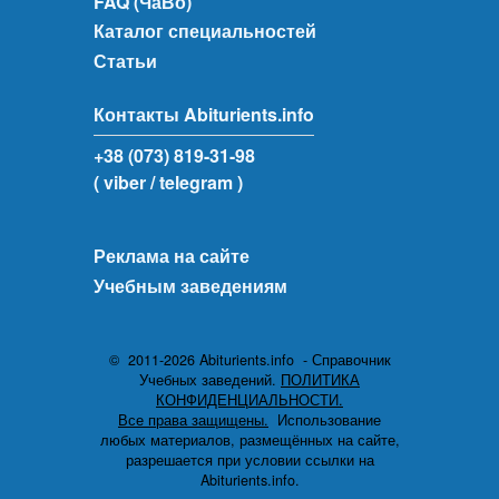
FAQ (ЧаВо)
Каталог специальностей
Статьи
Контакты Abiturients.info
+38 (073) 819-31-98
( viber
/ telegram )
Реклама на сайте
Учебным заведениям
© 2011-2026 Abiturients.info - Справочник
Учебных заведений.
ПОЛИТИКА
КОНФИДЕНЦИАЛЬНОСТИ.
Все права защищены.
Использование
любых материалов, размещённых на сайте,
разрешается при условии ссылки на
Abiturients.info.