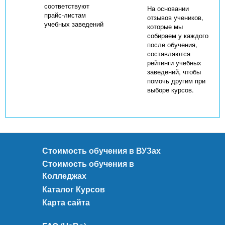
соответствуют
На основании
прайс-листам
отзывов учеников,
учебных заведений
которые мы
собираем у каждого
после обучения,
составляются
рейтинги учебных
заведений, чтобы
помочь другим при
выборе курсов.
Стоимость обучения в ВУЗах
Стоимость обучения в
Колледжах
Каталог Курсов
Карта сайта