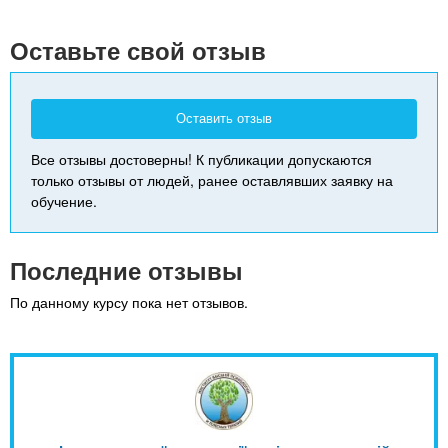
+
-
Оставьте свой отзыв
Оставить отзыв
Все отзывы достоверны! К публикации допускаются
только отзывы от людей, ранее оставлявших заявку на
обучение.
Последние отзывы
По данному курсу пока нет отзывов.