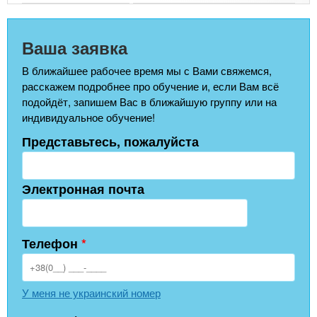
Ваша заявка
В ближайшее рабочее время мы с Вами свяжемся,
расскажем подробнее про обучение и, если Вам всё
подойдёт, запишем Вас в ближайшую группу или на
индивидуальное обучение!
Представьтесь, пожалуйста
Электронная почта
Телефон
*
У меня не украинский номер