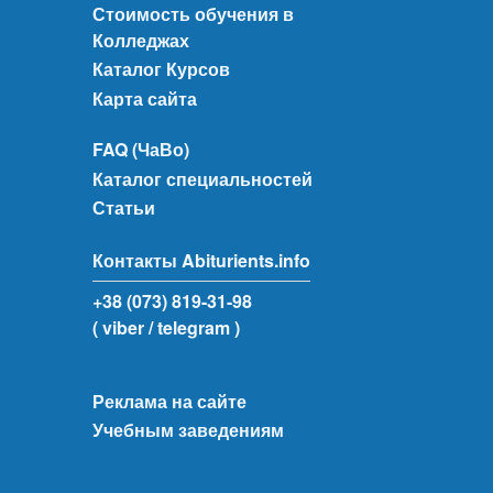
Стоимость обучения в
Колледжах
Каталог Курсов
Карта сайта
FAQ (ЧаВо)
Каталог специальностей
Статьи
Контакты Abiturients.info
+38 (073) 819-31-98
( viber
/ telegram )
Реклама на сайте
Учебным заведениям