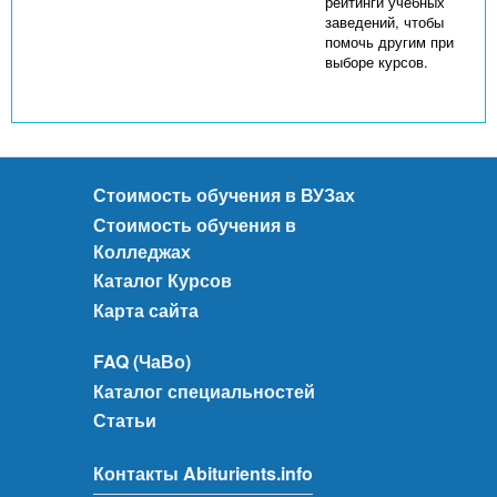
рейтинги учебных
заведений, чтобы
помочь другим при
выборе курсов.
Стоимость обучения в ВУЗах
Стоимость обучения в
Колледжах
Каталог Курсов
Карта сайта
FAQ (ЧаВо)
Каталог специальностей
Статьи
Контакты Abiturients.info