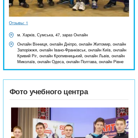
Отзывы: 1
м. Харків, Сумська, 47, зараз Онлайн
Онлайн Вінниця, онлайн Дніпро, онлайн Житомир, онлайн
Запоріжжя, онлайн Івано-Франківськ, онлайн Київ, онлайн
Кривий Ріг, онлайн Кропивницький, онлайн Львів, онлайн
Миколаїв, онлайн Одеса, онлайн Полтава, онлайн Рівне
Фото учебного центра