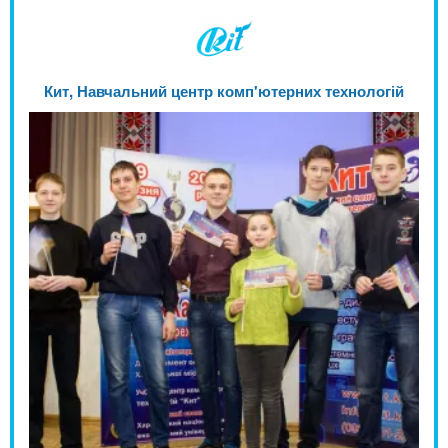
Кит, Навчальний центр комп'ютерних технологій