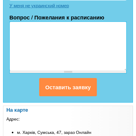
У меня не украинский номер
Вопрос / Пожелания к расписанию
На карте
Адрес:
м. Харків, Сумська, 47, зараз Онлайн