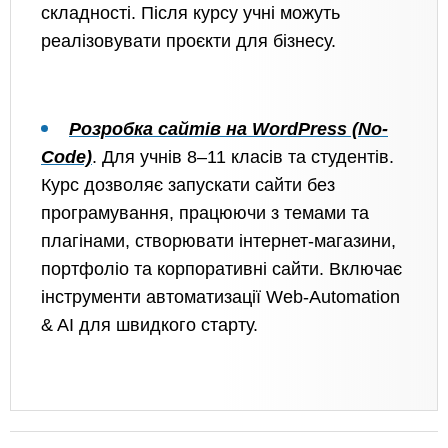
складності. Після курсу учні можуть
реалізовувати проєкти для бізнесу.
Розробка сайтів на WordPress (No-
Code)
.
Для учнів 8–11 класів та студентів.
Курс дозволяє запускати сайти без
програмування, працюючи з темами та
плагінами, створювати інтернет-магазини,
портфоліо та корпоративні сайти. Включає
інструменти автоматизації Web-Automation
& AI для швидкого старту.