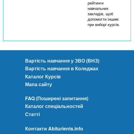
рейтинги
навчальних
закладів, щоб
допомогти іншим
при виборі курсів.
Вартість навчання у ЗВО (ВНЗ)
Вартість навчання в Коледжах
Каталог Курсів
Мапа сайту
FAQ (Поширені запитання)
Каталог спеціальностей
Статті
Контакти Abiturients.info