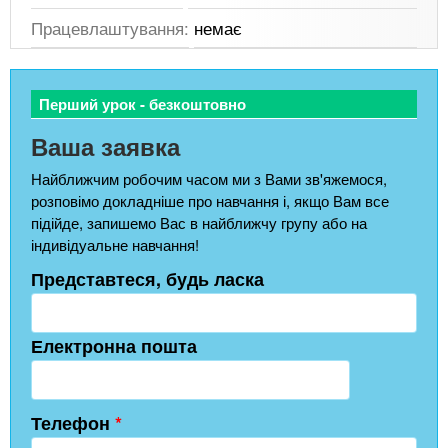
Працевлаштування:
немає
Перший урок - безкоштовно
Ваша заявка
Найближчим робочим часом ми з Вами зв'яжемося,
розповімо докладніше про навчання і, якщо Вам все
підійде, запишемо Вас в найближчу групу або на
індивідуальне навчання!
Представтеся, будь ласка
Електронна пошта
Телефон
*