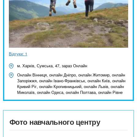
Відгуки: 1
м. Харків, Сумська, 47, зараз Онлайн
Онлайн Вінниця, онлайн Дніпро, онлайн Житомир, онлайн
Запоріжжя, онлайн Івано-Франківськ, онлайн Київ, онлайн
Кривий Ріг, онлайн Кропивницький, онлайн Львів, онлайн
Миколаїв, онлайн Одеса, онлайн Полтава, онлайн Рівне
Фото навчального центру