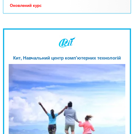
Оновлений курс
Кит, Навчальний центр комп'ютерних технологій