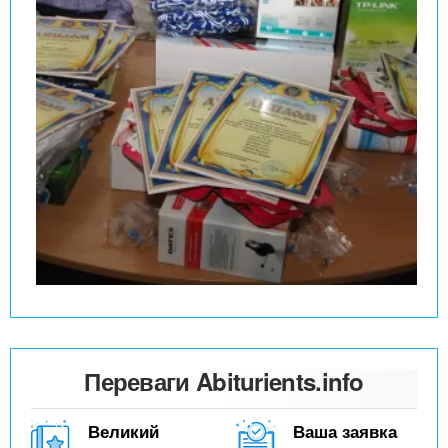
Переваги Abiturients.info
Великий
Ваша заявка