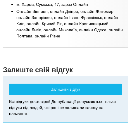
м. Харків, Сумська, 47, зараз Онлайн
Онлайн Вінниця, онлайн Дніпро, онлайн Житомир,
онлайн Запоріжжя, онлайн Івано-Франківськ, онлайн
Київ, онлайн Кривий Ріг, онлайн Кропивницький,
онлайн Львів, онлайн Миколаїв, онлайн Одеса, онлайн
Полтава, онлайн Рівне
Leaflet
| Map data ©
Google
+
-
Залиште свій відгук
Залишити відгук
Всі відгуки достовірні! До публікації допускаються тільки
відгуки від людей, які раніше залишали заявку на
навчання.