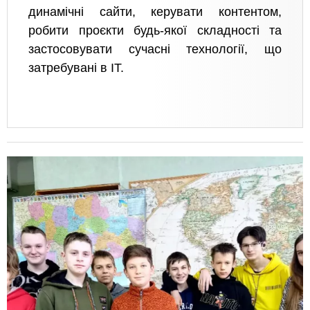
динамічні сайти, керувати контентом,
робити проєкти будь-якої складності та
застосовувати сучасні технології, що
затребувані в IT.