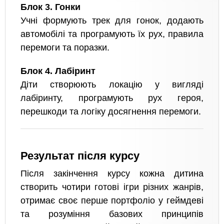
Блок 3. Гонки
Учні формують трек для гонок, додають
автомобілі та програмують їх рух, правила
перемоги та поразки.
Блок 4. Лабіринт
Діти створюють локацію у вигляді
лабіринту, програмують рух героя,
перешкоди та логіку досягнення перемоги.
Результат після курсу
Після закінчення курсу кожна дитина
створить чотири готові ігри різних жанрів,
отримає своє перше портфоліо у геймдеві
та розуміння базових принципів