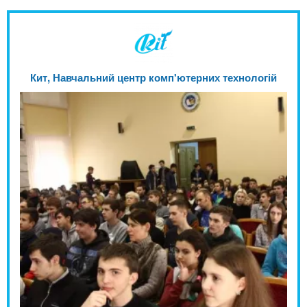
Кит, Навчальний центр комп'ютерних технологій