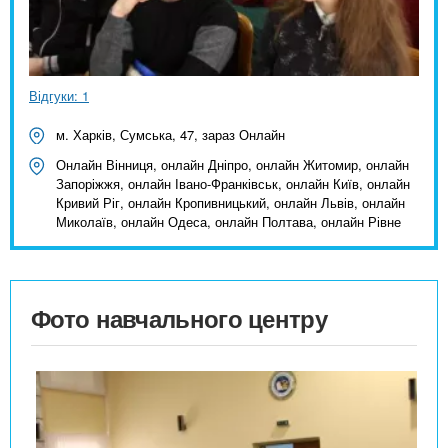
Відгуки: 1
м. Харків, Сумська, 47, зараз Онлайн
Онлайн Вінниця, онлайн Дніпро, онлайн Житомир, онлайн
Запоріжжя, онлайн Івано-Франківськ, онлайн Київ, онлайн
Кривий Ріг, онлайн Кропивницький, онлайн Львів, онлайн
Миколаїв, онлайн Одеса, онлайн Полтава, онлайн Рівне
Фото навчального центру