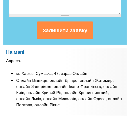
На мапі
Адреса:
м. Харків, Сумська, 47, зараз Онлайн
Онлайн Вінниця, онлайн Дніпро, онлайн Житомир,
онлайн Запоріжжя, онлайн Івано-Франківськ, онлайн
Київ, онлайн Кривий Ріг, онлайн Кропивницький,
онлайн Львів, онлайн Миколаїв, онлайн Одеса, онлайн
Полтава, онлайн Рівне
Leaflet
| Map data ©
Google
+