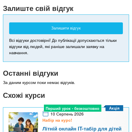
-
Залиште свій відгук
Залишити відгук
Всі відгуки достовірні! До публікації допускаються тільки
відгуки від людей, які раніше залишали заявку на
навчання.
Останні відгуки
За даним курсом поки немає відгуків.
Схожі курси
Акція
Перший урок - безкоштовно
10 Серпень 2026
Набір на курс!
Літній онлайн IT-табір для дітей