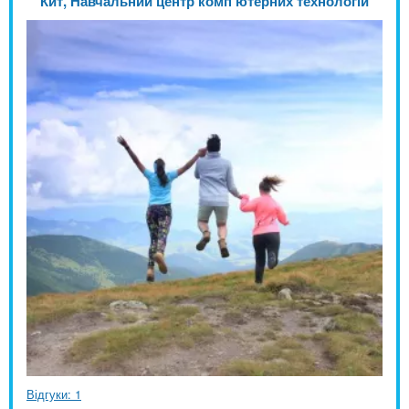
Кит, Навчальний центр комп'ютерних технологій
Відгуки: 1