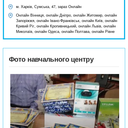
м. Харків, Сумська, 47, зараз Онлайн
Онлайн Вінниця, онлайн Дніпро, онлайн Житомир, онлайн
Запоріжжя, онлайн Івано-Франківськ, онлайн Київ, онлайн
Кривий Ріг, онлайн Кропивницький, онлайн Львів, онлайн
Миколаїв, онлайн Одеса, онлайн Полтава, онлайн Рівне
Фото навчального центру