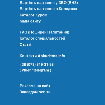
Вартість навчання у ЗВО (ВНЗ)
Вартість навчання в Коледжах
Каталог Курсів
Мапа сайту
FAQ (Поширені запитання)
Каталог спеціальностей
Статті
Контакти Abiturients.info
+38 (073) 819-31-98
( viber
/ telegram )
Реклама на сайті
Закладам освіти