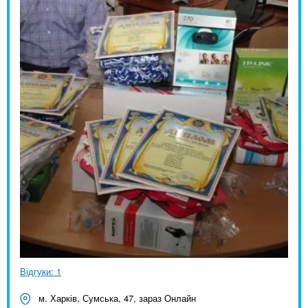
Відгуки: 1
м. Харків, Сумська, 47, зараз Онлайн