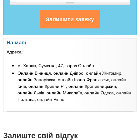
На мапі
Адреса:
м. Харків, Сумська, 47, зараз Онлайн
Онлайн Вінниця, онлайн Дніпро, онлайн Житомир,
онлайн Запоріжжя, онлайн Івано-Франківськ, онлайн
Київ, онлайн Кривий Ріг, онлайн Кропивницький,
онлайн Львів, онлайн Миколаїв, онлайн Одеса, онлайн
Полтава, онлайн Рівне
Leaflet
| Map data ©
Google
+
-
Залиште свій відгук