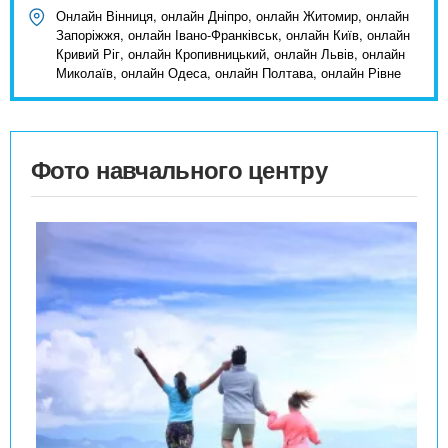
Онлайн Вінниця, онлайн Дніпро, онлайн Житомир, онлайн
Запоріжжя, онлайн Івано-Франківськ, онлайн Київ, онлайн
Кривий Ріг, онлайн Кропивницький, онлайн Львів, онлайн
Миколаїв, онлайн Одеса, онлайн Полтава, онлайн Рівне
Фото навчального центру