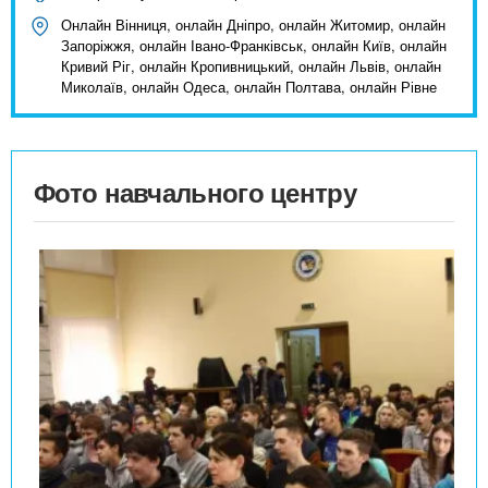
Онлайн Вінниця, онлайн Дніпро, онлайн Житомир, онлайн
Запоріжжя, онлайн Івано-Франківськ, онлайн Київ, онлайн
Кривий Ріг, онлайн Кропивницький, онлайн Львів, онлайн
Миколаїв, онлайн Одеса, онлайн Полтава, онлайн Рівне
Фото навчального центру