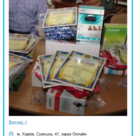
Відгуки: 1
м. Харків, Сумська, 47, зараз Онлайн