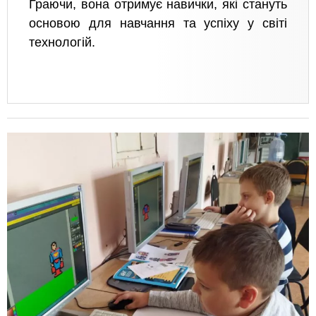
Граючи, вона отримує навички, які стануть
основою для навчання та успіху у світі
технологій.