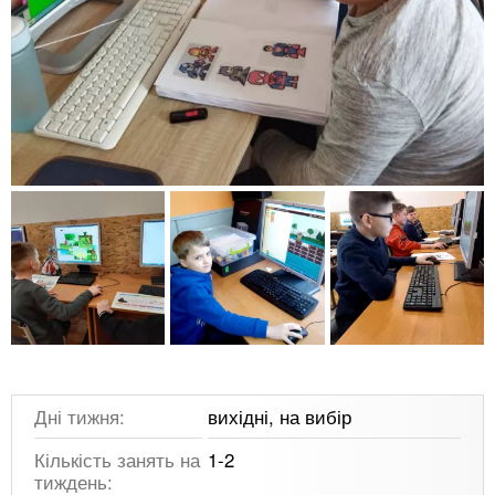
Дні тижня:
вихідні, на вибір
Кількість занять на
1-2
тиждень: