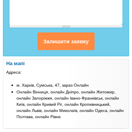
На мапі
Адреса:
м. Харків, Сумська, 47, зараз Онлайн
Онлайн Вінниця, онлайн Дніпро, онлайн Житомир,
онлайн Запоріжжя, онлайн Івано-Франківськ, онлайн
Київ, онлайн Кривий Ріг, онлайн Кропивницький,
онлайн Львів, онлайн Миколаїв, онлайн Одеса, онлайн
Полтава, онлайн Рівне
Leaflet
| Map data ©
Google