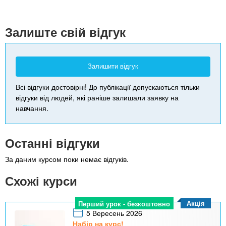
+
-
Залиште свій відгук
Залишити відгук
Всі відгуки достовірні! До публікації допускаються тільки
відгуки від людей, які раніше залишали заявку на
навчання.
Останні відгуки
За даним курсом поки немає відгуків.
Схожі курси
Акція
Перший урок - безкоштовно
5 Вересень 2026
Набір на курс!