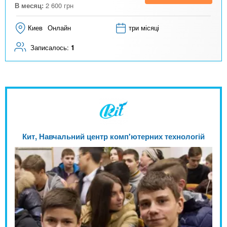
В месяц:
2 600
грн
Киев
Онлайн
три місяці
Записалось:
1
Кит, Навчальний центр комп'ютерних технологій