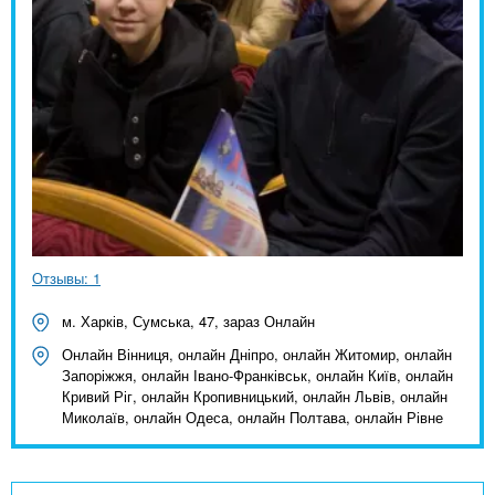
Отзывы: 1
м. Харків, Сумська, 47, зараз Онлайн
Онлайн Вінниця, онлайн Дніпро, онлайн Житомир, онлайн
Запоріжжя, онлайн Івано-Франківськ, онлайн Київ, онлайн
Кривий Ріг, онлайн Кропивницький, онлайн Львів, онлайн
Миколаїв, онлайн Одеса, онлайн Полтава, онлайн Рівне