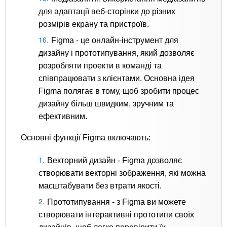
для адаптації веб-сторінки до різних
розмірів екрану та пристроїв.
Figma - це онлайн-інструмент для
дизайну і прототипування, який дозволяє
розробляти проекти в команді та
співпрацювати з клієнтами. Основна ідея
Figma полягає в тому, щоб зробити процес
дизайну більш швидким, зручним та
ефективним.
Основні функції Figma включають:
Векторний дизайн - Figma дозволяє
створювати векторні зображення, які можна
масштабувати без втрати якості.
Прототипування - з Figma ви можете
створювати інтерактивні прототипи своїх