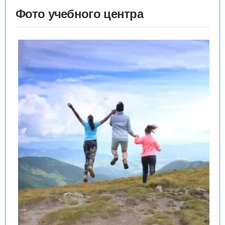
Фото учебного центра