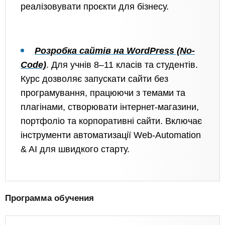
реалізовувати проєкти для бізнесу.
Розробка сайтів на WordPress (No-
Code)
. Для учнів 8–11 класів та студентів.
Курс дозволяє запускати сайти без
програмування, працюючи з темами та
плагінами, створювати інтернет-магазини,
портфоліо та корпоративні сайти. Включає
інструменти автоматизації Web-Automation
& AI для швидкого старту.
Программа обучения