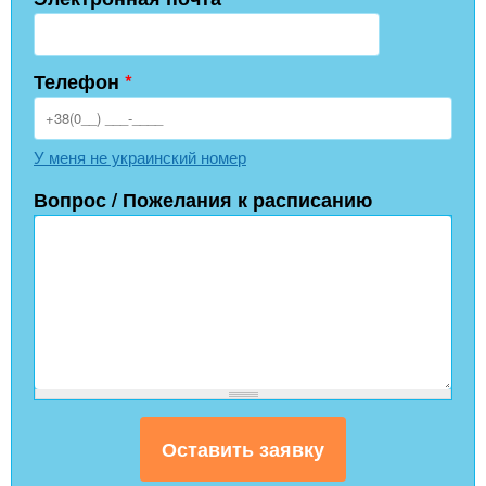
Телефон
*
У меня не украинский номер
Вопрос / Пожелания к расписанию