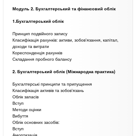
Модуль 2. Бухгалтерський та фінансовий облік
1.Бухгалтерський облік
Принцип подвійного запису
Класифікація рахунків: активи, зобов'язання, капітал,
доходи та витрати
Кореспонденція рахунків
Складання пробного балансу
2. Бухгалтерський облік (Міжнародна практика)
Бухгалтерські принципи та припущення
Класифікація активів та зобов'язань
Облік запасів
Вступ
Методи оцінки
Вибуття
Облік основних засобів:
Вступ
Амортизація