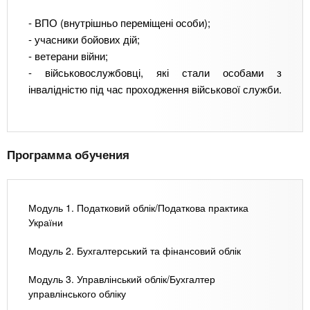
- ВПО (внутрішньо переміщені особи);
- учасники бойових дій;
- ветерани війни;
- військовослужбовці, які стали особами з
інвалідністю під час проходження військової служби.
Программа обучения
Модуль 1. Податковий облік/Податкова практика
України
Модуль 2. Бухгалтерський та фінансовий облік
Модуль 3. Управлінський облік/Бухгалтер
управлінського обліку