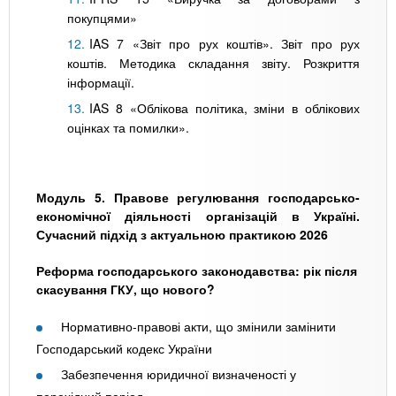
покупцями»
IAS 7 «Звіт про рух коштів». Звіт про рух
коштів. Методика складання звіту. Розкриття
інформації.
IAS 8 «Облікова політика, зміни в облікових
оцінках та помилки».
Модуль 5. Правове регулювання господарсько-
економічної діяльності організацій в Україні.
Сучасний підхід з актуальною практикою 2026
Реформа господарського законодавства: рік після
скасування ГКУ, що нового?
Нормативно-правові акти, що змінили замінити
Господарський кодекс України
Забезпечення юридичної визначеності у