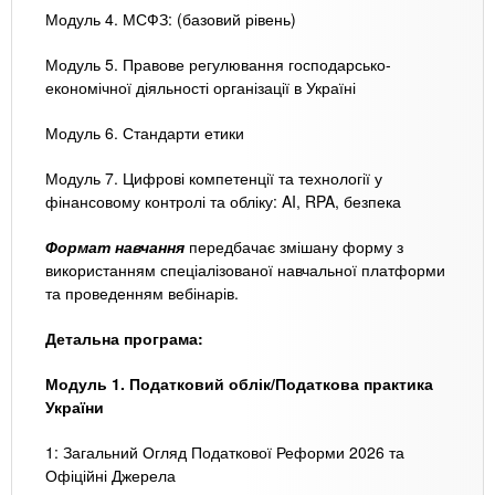
Модуль 4. МСФЗ: (базовий рівень)
Модуль 5. Правове регулювання господарсько-
економічної діяльності організації в Україні
Модуль 6. Стандарти етики
Модуль 7. Цифрові компетенції та технології у
фінансовому контролі та обліку: AI, RPA, безпека
Формат навчання
передбачає змішану форму з
використанням спеціалізованої навчальної платформи
та проведенням вебінарів.
Детальна програма:
Модуль 1. Податковий облік/Податкова практика
України
1: Загальний Огляд Податкової Реформи 2026 та
Офіційні Джерела