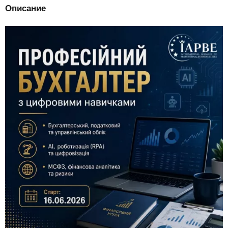
Описание