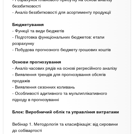
беззбитковості
- Аналіз беззбитковості для асортименту продукції
Бюджетування
- Функції та види бюджетів
- Подготовка функціональних бюджетов: етапи
розрахунку
- Побудова прогнозного бюджету грошових коштів
Основи прогнозування
- Аналіз часових рядів на основі регресійного аналізу
- Виявлення трендів для прогнозування обсягів
продажів
- Виявлення сезонних коливань
- Особливості адитивного та мультиплікативного
підходу в прогнозуванні
Блок: Виробничий облік та управління витратами
Вебінар 1. Методологія та класифікація: від сировини
до собівартості