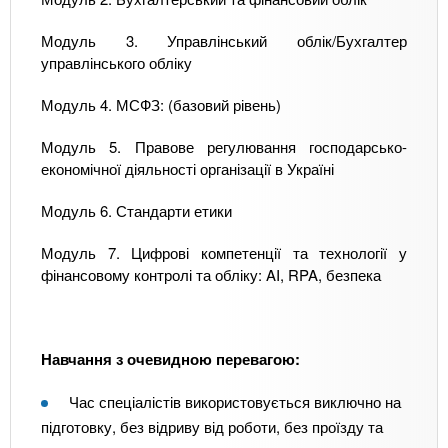
Модуль 3. Управлінський облік/Бухгалтер
управлінського обліку
Модуль 4. МСФЗ: (базовий рівень)
Модуль 5. Правове регулювання господарсько-
економічної діяльності організації в Україні
Модуль 6. Стандарти етики
Модуль 7. Цифрові компетенції та технології у
фінансовому контролі та обліку: AI, RPA, безпека
Навчання з очевидною перевагою:
Час спеціалістів використовується виключно на
підготовку, без відриву від роботи, без проїзду та