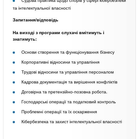
та інтелектуальної власності
Запитання/відповідь
На виході з програми слухачі вмітимуть і
знатимуть:
Основи створення та функціонування бізнесу
Корпоративні відносини та управління
Трудові відносини та управління персоналом
Кадрова документація та вирішення конфліктів
Договірна та претензійно-позовна робота.
Господарські операції та податковий контроль
Проблемні операції та їх оскарження
Кібербезпека та захист інтелектуальної власності