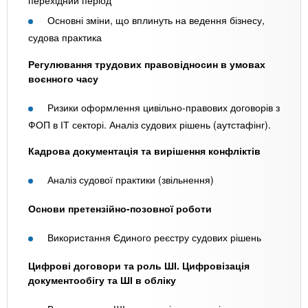
перехідний період
Основні зміни, що вплинуть на ведення бізнесу,
судова практика
Регулювання трудових правовідносин в умовах
воєнного часу
Ризики оформлення цивільно-правових договорів з
ФОП в ІТ секторі. Аналіз судових рішень (аутстафінг).
Кадрова документація та вирішення конфліктів
Аналіз судової практики (звільнення)
Основи претензійно-позовної роботи
Використання Єдиного реєстру судових рішень
Цифрові договори та роль ШІ. Цифровізація
документообігу та ШІ в обліку