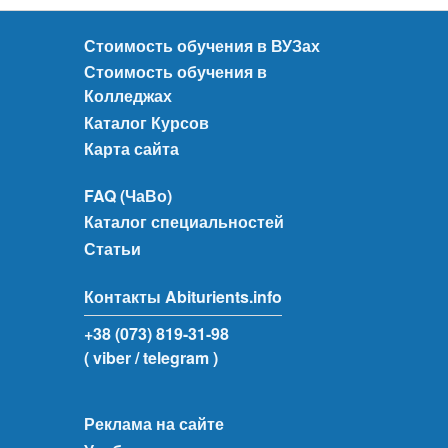
Стоимость обучения в ВУЗах
Стоимость обучения в
Колледжах
Каталог Курсов
Карта сайта
FAQ (ЧаВо)
Каталог специальностей
Статьи
Контакты Abiturients.info
+38 (073) 819-31-98
( viber
/ telegram )
Реклама на сайте