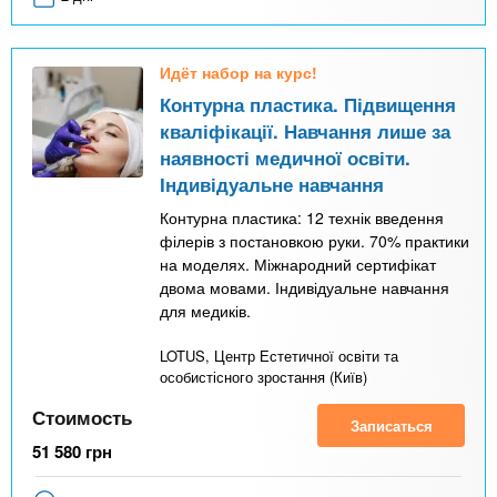
Идёт набор на курс!
Контурна пластика. Підвищення
кваліфікації. Навчання лише за
наявності медичної освіти.
Індивідуальне навчання
Контурна пластика: 12 технік введення
філерів з постановкою руки. 70% практики
на моделях. Міжнародний сертифікат
двома мовами. Індивідуальне навчання
для медиків.
LOTUS, Центр Естетичної освіти та
особистісного зростання (Київ)
Стоимость
Записаться
51 580
грн