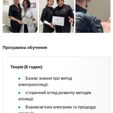
Программа обучения
Теорія (8 годин):
Базові знання про метод
електроепіляції;
історичний огляд розвитку методик
епіляції;
Взаємозв'язок електрики та процедур