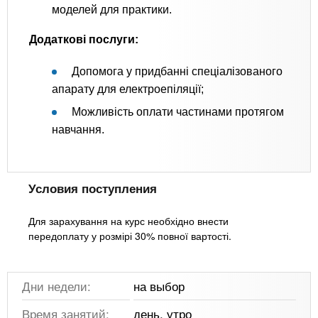
моделей для практики.
Додаткові послуги:
Допомога у придбанні спеціалізованого
апарату для електроепіляції;
Можливість оплати частинами протягом
навчання.
Условия поступления
Для зарахування на курс необхідно внести
передоплату у розмірі 30% повної вартості.
Дни недели:
на выбор
Время занятий:
день, утро