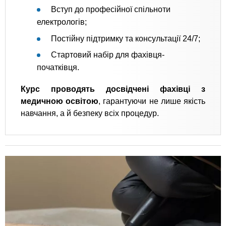
Вступ до професійної спільноти
електрологів;
Постійну підтримку та консультації 24/7;
Стартовий набір для фахівця-
початківця.
Курс проводять досвідчені фахівці з
медичною освітою
, гарантуючи не лише якість
навчання, а й безпеку всіх процедур.