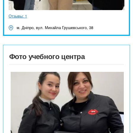
Отзывы: 1
м. Дніпро, вул. Михайла Грушевського, 38
Фото учебного центра