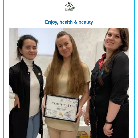
Enjoy, health & beauty