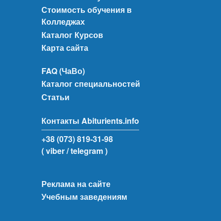
Стоимость обучения в
Колледжах
Каталог Курсов
Карта сайта
FAQ (ЧаВо)
Каталог специальностей
Статьи
Контакты Abiturients.info
+38 (073) 819-31-98
( viber
/ telegram )
Реклама на сайте
Учебным заведениям