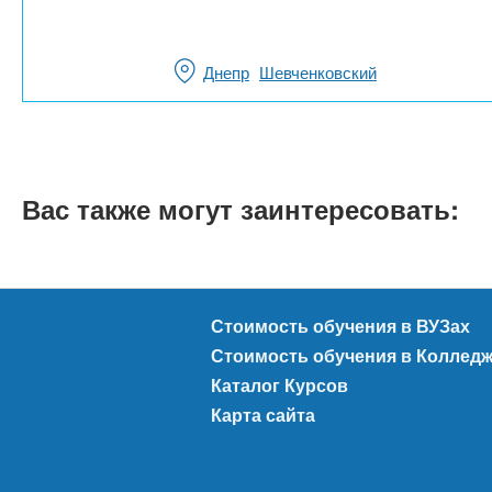
Днепр
Шевченковский
Вас также могут заинтересовать:
Стоимость обучения в ВУЗах
Стоимость обучения в Коллед
Каталог Курсов
Карта сайта