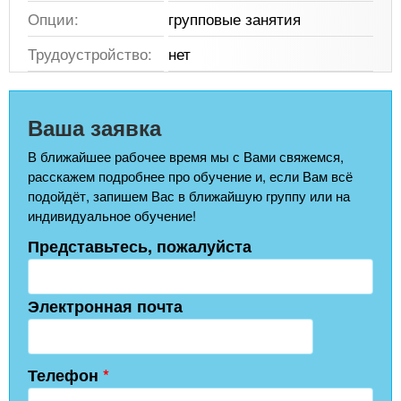
Опции:
групповые занятия
Трудоустройство:
нет
Ваша заявка
В ближайшее рабочее время мы с Вами свяжемся,
расскажем подробнее про обучение и, если Вам всё
подойдёт, запишем Вас в ближайшую группу или на
индивидуальное обучение!
Представьтесь, пожалуйста
Электронная почта
Телефон
*