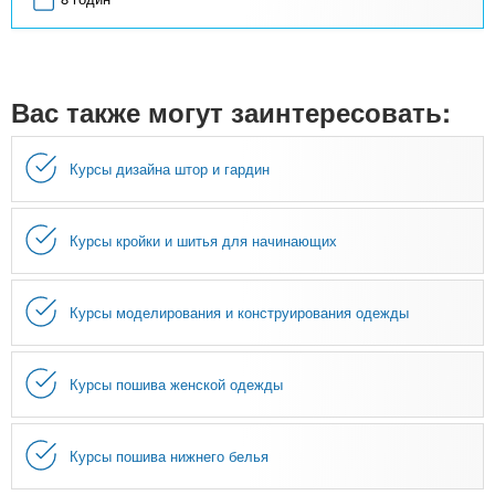
Вас также могут заинтересовать:
Курсы дизайна штор и гардин
Курсы кройки и шитья для начинающих
Курсы моделирования и конструирования одежды
Курсы пошива женской одежды
Курсы пошива нижнего белья