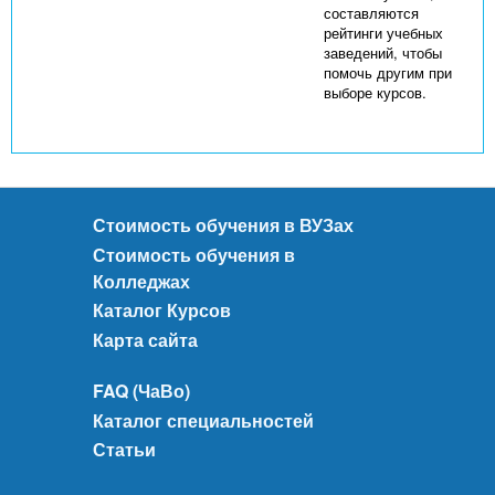
составляются
рейтинги учебных
заведений, чтобы
помочь другим при
выборе курсов.
Стоимость обучения в ВУЗах
Стоимость обучения в
Колледжах
Каталог Курсов
Карта сайта
FAQ (ЧаВо)
Каталог специальностей
Статьи