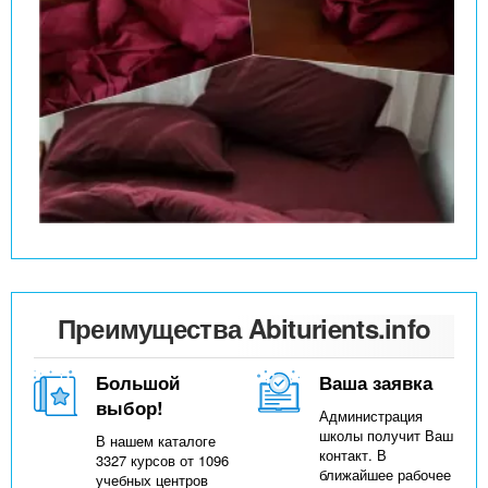
Преимущества Abiturients.info
Большой
Ваша заявка
выбор!
Администрация
школы получит Ваш
В нашем каталоге
контакт. В
3327 курсов от 1096
ближайшее рабочее
учебных центров