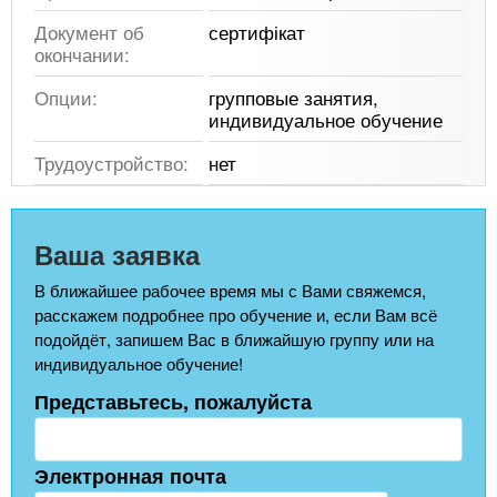
Документ об
сертифікат
окончании:
Опции:
групповые занятия,
индивидуальное обучение
Трудоустройство:
нет
Ваша заявка
В ближайшее рабочее время мы с Вами свяжемся,
расскажем подробнее про обучение и, если Вам всё
подойдёт, запишем Вас в ближайшую группу или на
индивидуальное обучение!
Представьтесь, пожалуйста
Электронная почта