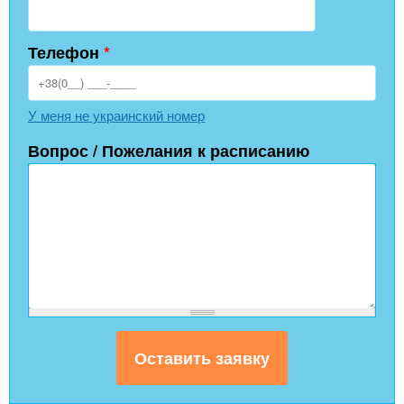
Телефон
*
У меня не украинский номер
Вопрос / Пожелания к расписанию