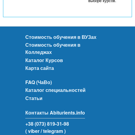
выборе курсов.
Стоимость обучения в ВУЗах
Стоимость обучения в
Колледжах
Каталог Курсов
Карта сайта
FAQ (ЧаВо)
Каталог специальностей
Статьи
Контакты Abiturients.info
+38 (073) 819-31-98
( viber
/ telegram )