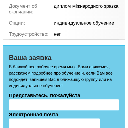
Документ об
диплом міжнародного зразка
окончании:
Опции:
индивидуальное обучение
Трудоустройство:
нет
Ваша заявка
В ближайшее рабочее время мы с Вами свяжемся,
расскажем подробнее про обучение и, если Вам всё
подойдёт, запишем Вас в ближайшую группу или на
индивидуальное обучение!
Представьтесь, пожалуйста
Электронная почта