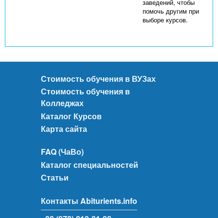
заведений, чтобы
помочь другим при
выборе курсов.
Стоимость обучения в ВУЗах
Стоимость обучения в
Колледжах
Каталог Курсов
Карта сайта
FAQ (ЧаВо)
Каталог специальностей
Статьи
Контакты Abiturients.info