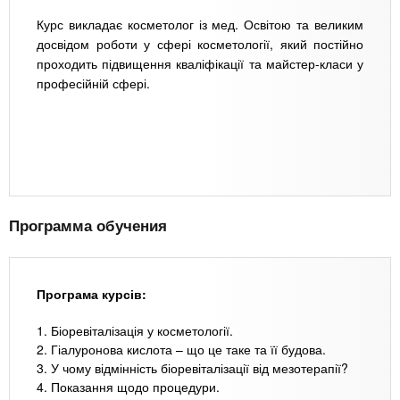
Курс викладає косметолог із мед. Освітою та великим
досвідом роботи у сфері косметології, який постійно
проходить підвищення кваліфікації та майстер-класи у
професійній сфері.
Программа обучения
Програма курсів:
1. Біоревіталізація у косметології.
2. Гіалуронова кислота – що це таке та її будова.
3. У чому відмінність біоревіталізації від мезотерапії?
4. Показання щодо процедури.