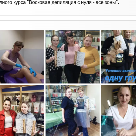
ого курса "Восковая депиляция с нуля - все зоны".