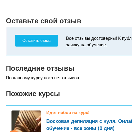
Оставьте свой отзыв
Все отзывы достоверны! К публ
Оставить отзыв
заявку на обучение.
Последние отзывы
По данному курсу пока нет отзывов.
Похожие курсы
Идёт набор на курс!
Восковая депиляция с нуля. Онла
обучение - все зоны (2 дня)