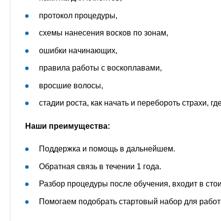
протокол процедуры,
схемы нанесения восков по зонам,
ошибки начинающих,
правила работы с воскоплавами,
вросшие волосы,
стадии роста, как начать и перебороть страхи, г
Наши преимущества:
Поддержка и помощь в дальнейшем.
Обратная связь в течении 1 года.
Разбор процедуры после обучения, входит в стои
Помогаем подобрать стартовый набор для работ