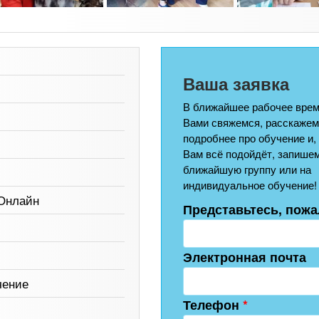
Ваша заявка
В ближайшее рабочее врем
Вами свяжемся, расскажем
подробнее про обучение и,
Вам всё подойдёт, запишем
ближайшую группу или на
индивидуальное обучение!
 Онлайн
Представьтесь, пожа
Электронная почта
чение
Телефон
*