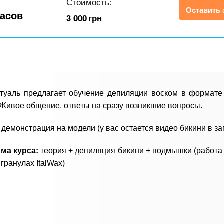
Стоимость:
Оставить 
часов
3 000
грн
туаль предлагает обучение депиляции воском в формате
Живое общение, ответы на сразу возникшие вопросы.
 демонстрация на модели (у вас остается видео бикини в за
ма курса:
теория + депиляция бикини + подмышки (работа
 гранулах ItalWax)