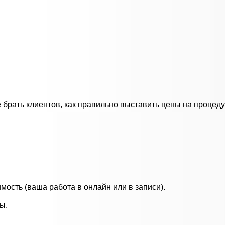
де брать клиентов, как правильно выставить цены на процед
мость (ваша работа в онлайн или в записи).
ы.