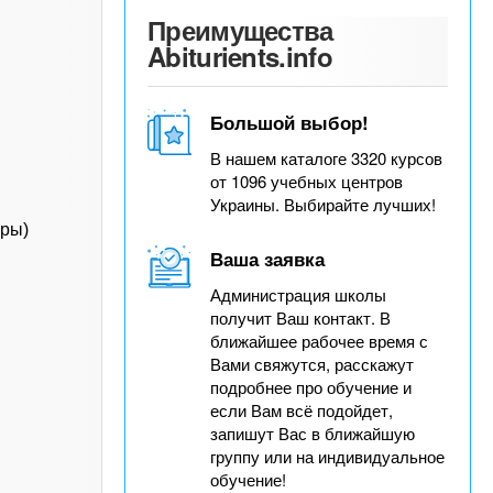
Преимущества
Abiturients.info
Большой выбор!
В нашем каталоге 3320 курсов
от 1096 учебных центров
Украины. Выбирайте лучших!
уры)
Ваша заявка
Администрация школы
получит Ваш контакт. В
ближайшее рабочее время с
Вами свяжутся, расскажут
подробнее про обучение и
если Вам всё подойдет,
запишут Вас в ближайшую
группу или на индивидуальное
обучение!