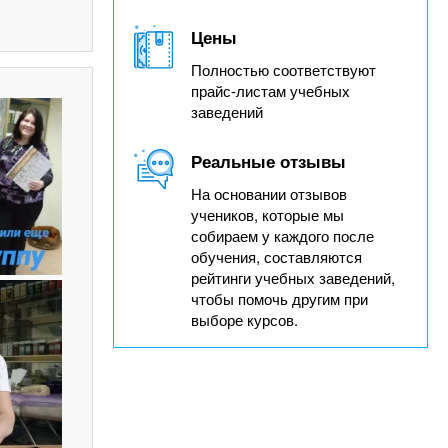
Цены
Полностью соответствуют
прайс-листам учебных
заведений
Реальные отзывы
На основании отзывов
учеников, которые мы
собираем у каждого после
обучения, составляются
рейтинги учебных заведений,
чтобы помочь другим при
выборе курсов.