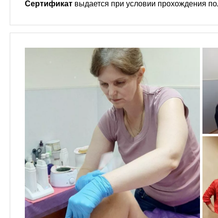
Сертификат
выдается при условии прохождения полн