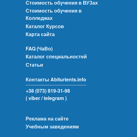
Стоимость обучения в ВУЗах
Стоимость обучения в
Колледжах
Каталог Курсов
Карта сайта
FAQ (ЧаВо)
Каталог специальностей
Статьи
Контакты Abiturients.info
+38 (073) 819-31-98
( viber
/ telegram )
Реклама на сайте
Учебным заведениям