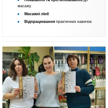
масажу
Масажні лінії
Відпрацювання
практичних навичок