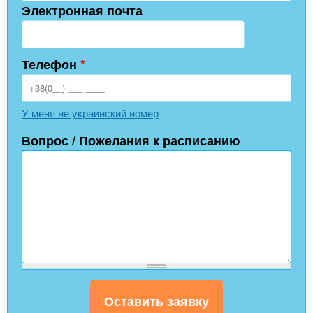
Электронная почта
Телефон
*
У меня не украинский номер
Вопрос / Пожелания к расписанию