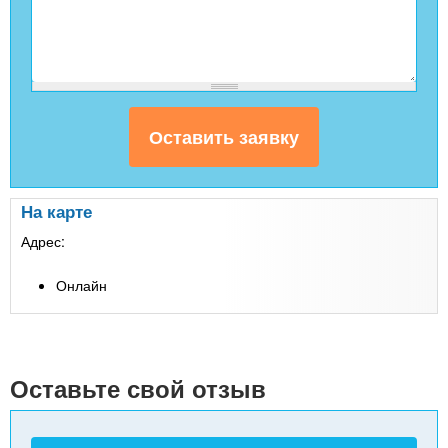
На карте
Адрес:
Онлайн
Оставьте свой отзыв