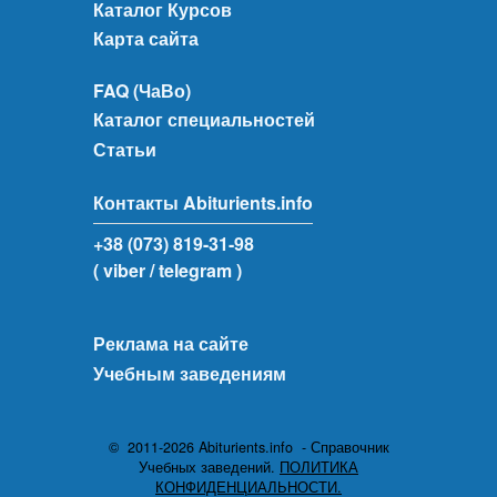
Каталог Курсов
Карта сайта
FAQ (ЧаВо)
Каталог специальностей
Статьи
Контакты Abiturients.info
+38 (073) 819-31-98
( viber
/ telegram )
Реклама на сайте
Учебным заведениям
© 2011-2026 Abiturients.info - Справочник
Учебных заведений.
ПОЛИТИКА
КОНФИДЕНЦИАЛЬНОСТИ.