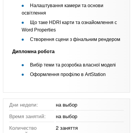
Налаштування камери та основи
освітлення
Що таке HDRI карти та ознайомлення с
Word Properties
Створення сцени з фінальним рендером
Дипломна робота
Вибір теми та розробка власної моделі
Оформлення профілю в ArtStation
Дни недели:
на выбор
Время занятий:
на выбор
Количество
2 заняття