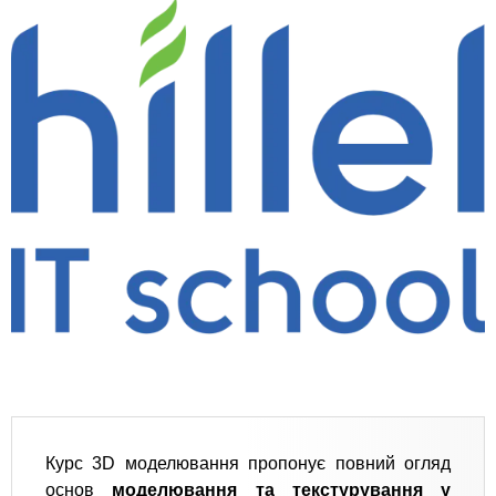
Курс 3D моделювання пропонує повний огляд
основ
моделювання та текстурування у