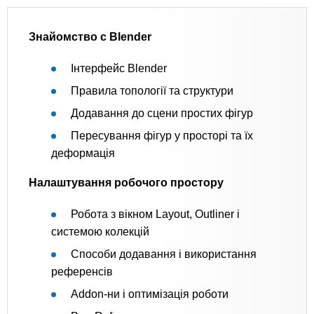
Знайомство с Blender
Інтерфейс Blender
Правила топології та структури
Додавання до сцени простих фігур
Пересування фігур у просторі та їх
деформація
Налаштування робочого простору
Робота з вікном Layout, Outliner і
системою колекцій
Способи додавання і використання
референсів
Addon-ни і оптимізація роботи