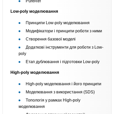
PureRef
Low-poly моделювання
Принципи Low-poly моделювання
Модифікатори і принципи роботи з ними
Створення базової моделі
Додаткові інструменти для роботи з Low-
poly
Етап дублювання і підготовки Low-poly
High-poly моделювання
High-poly моделювання і його принципи
Моделювання з використання (SDS)
Топологія у рамках High-poly
моделювання