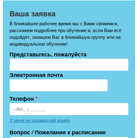
Ваша заявка
В ближайшее рабочее время мы с Вами свяжемся,
расскажем подробнее про обучение и, если Вам всё
подойдёт, запишем Вас в ближайшую группу или на
индивидуальное обучение!
Представьтесь, пожалуйста
Электронная почта
Телефон
*
У меня не украинский номер
Вопрос / Пожелания к расписанию