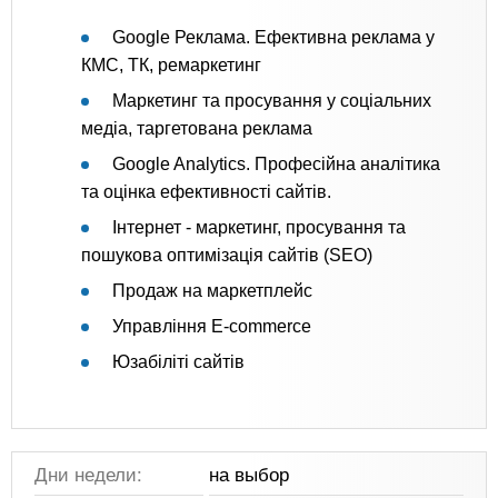
Google Реклама. Ефективна реклама у
КМС, ТК, ремаркетинг
Маркетинг та просування у соціальних
медіа, таргетована реклама
Google Analytics. Професійна аналітика
та оцінка ефективності сайтів.
Інтернет - маркетинг, просування та
пошукова оптимізація сайтів (SEO)
Продаж на маркетплейс
Управління E-commerce
Юзабіліті сайтів
Дни недели:
на выбор