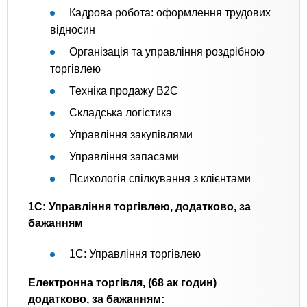
Кадрова робота: оформлення трудових
відносин
Організація та управління роздрібною
торгівлею
Техніка продажу B2C
Складська логістика
Управління закупівлями
Управління запасами
Психологія спілкування з клієнтами
1С: Управління торгівлею, додатково, за
бажанням
1С: Управління торгівлею
Електронна торгівля, (68 ак годин)
додатково, за бажанням: