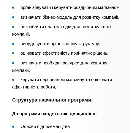
організовувати і керувати роздрібним магазином,
визначати бізнес-модель для розвитку компанії,
розробляти план заходів для розвитку своєї
компанії,
вибудовувати організаційну структуру,
оцінювати ефективність прийнятих рішень,
визначати необхідні ресурси для розвитку
компанії,
керувати персоналом магазину та оцінювати
ефективність роботи,
Структура навчальної програми:
До програми входять такі дисципліни:
Основи підприємництва