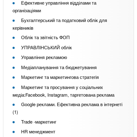
Ефективне управління відділами та
організаціями
Бухгалтерський та податковий облік для
керівників
Облік та звітність ФОП
УПРАВЛІНСЬКИЙ облік
Управління рекламою
Медіапланування та бюджетування
Маркетинг та маркетингова стратегія
Маркетинг та просування у соціальних
медіа:Facebook, Instagram, таргетована реклама
Google реклами. Ефективна реклама в інтернеті
(1)
Trade -маркетинг
HR менеджмент