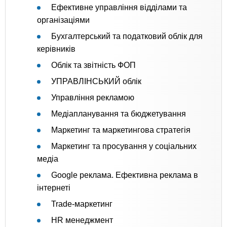
Ефективне управління відділами та
організаціями
Бухгалтерський та податковий облік для
керівників
Облік та звітність ФОП
УПРАВЛІНСЬКИЙ облік
Управління рекламою
Медіапланування та бюджетування
Маркетинг та маркетингова стратегія
Маркетинг та просування у соціальних
медіа
Google реклама. Ефективна реклама в
інтернеті
Trade-маркетинг
HR менеджмент