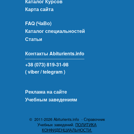
Каталог Курсов
Карта сайта
FAQ (ЧаВо)
Каталог специальностей
Статьи
Контакты Abiturients.info
+38 (073) 819-31-98
( viber
/ telegram )
Реклама на сайте
Учебным заведениям
© 2011-2026 Abiturients.info - Справочник
Учебных заведений.
ПОЛИТИКА
КОНФИДЕНЦИАЛЬНОСТИ.