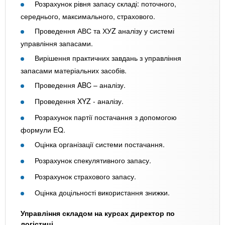
Розрахунок рівня запасу складі: поточного,
середнього, максимального, страхового.
Проведення АВС та ХУZ аналізу у системі
управління запасами.
Вирішення практичних завдань з управління
запасами матеріальних засобів.
Проведення ABC – аналізу.
Проведення XYZ - аналізу.
Розрахунок партії постачання з допомогою
формули EQ.
Оцінка організації системи постачання.
Розрахунок спекулятивного запасу.
Розрахунок страхового запасу.
Оцінка доцільності використання знижки.
Управління складом на курсах директор по
логістиці