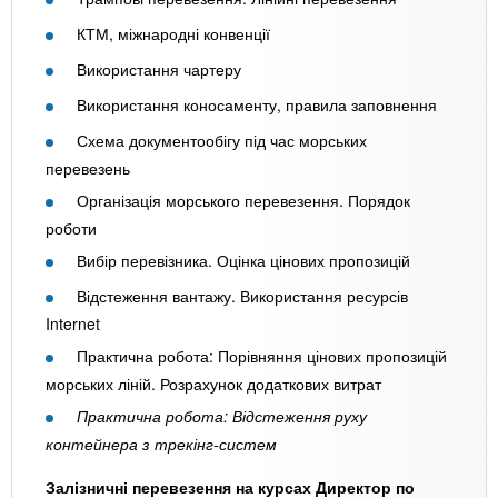
КТМ, міжнародні конвенції
Використання чартеру
Використання коносаменту, правила заповнення
Схема документообігу під час морських
перевезень
Організація морського перевезення. Порядок
роботи
Вибір перевізника. Оцінка цінових пропозицій
Відстеження вантажу. Використання ресурсів
Internet
Практична робота: Порівняння цінових пропозицій
морських ліній. Розрахунок додаткових витрат
Практична робота: Відстеження руху
контейнера з трекінг-систем
Залізничні перевезення на курсах Директор по