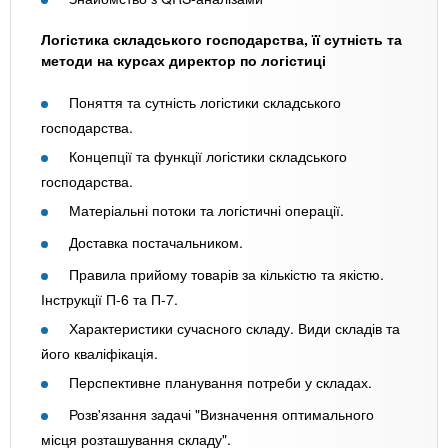
Логістика складського господарства, її сутність та
методи на курсах директор по логістиці
Поняття та сутність логістики складського
господарства.
Концепції та функції логістики складського
господарства.
Матеріальні потоки та логістичні операції.
Доставка постачальником.
Правила прийому товарів за кількістю та якістю.
Інструкції П-6 та П-7.
Характеристики сучасного складу. Види складів та
його кваліфікація.
Перспективне планування потреби у складах.
Розв'язання задачі "Визначення оптимального
місця розташування складу".