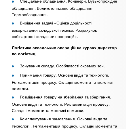
Спеціальне обладнання. Конвеєри. Вузькопрохідне
обладнання. Великотоннажне обладнання.
Термообладнання.
Вирішення задачі «Оцінка доцільності
використання складської техніки. Розрахунок
собівартості складських операцій».
Логістика складських операцій на курсах директор
по логістиці
Зонування складу. Особливості окремих зон.
Приймання товару. Основні види та технології.
Регламентація процесу. Складні моменти та можливі
помилки.
Розміщення товару на зберігання та зберігання.
Основні види та технології. Регламентація процесу.
Складні моменти та можливі помилки.
Комплектування замовлення. Основні види та
технології. Регламентація процесу. Складні моменти та