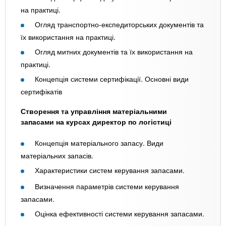
на практиці.
Огляд транспортно-експедиторських документів та
їх використання на практиці.
Огляд митних документів та їх використання на
практиці.
Концепція системи сертифікації. Основні види
сертифікатів
Створення та управління матеріальними
запасами на курсах директор по логістиці
Концепція матеріального запасу. Види
матеріальних запасів.
Характеристики систем керування запасами.
Визначення параметрів системи керування
запасами.
Оцінка ефективності системи керування запасами.