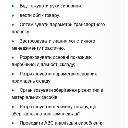
Відстежувати рухи сировини.
вести облік товару.
Оптимізувати параметри транспортного
процесу.
Застосовувати знання логістичного
менеджменту практично.
Розраховувати основні показники
виробничої діяльності складу;
Розраховувати параметри основних
приміщень складу;
Організовувати зберігання різних типів
матеріальних засобів;
Розраховувати величину товару, що
зберігається в зоні комплектації;
Проводити АВС аналіз для вироблення