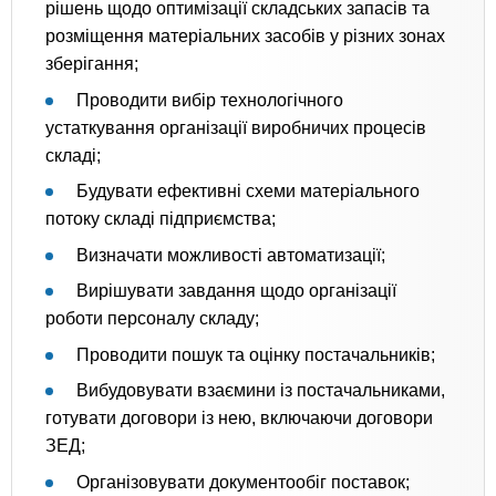
рішень щодо оптимізації складських запасів та
розміщення матеріальних засобів у різних зонах
зберігання;
Проводити вибір технологічного
устаткування організації виробничих процесів
складі;
Будувати ефективні схеми матеріального
потоку складі підприємства;
Визначати можливості автоматизації;
Вирішувати завдання щодо організації
роботи персоналу складу;
Проводити пошук та оцінку постачальників;
Вибудовувати взаємини із постачальниками,
готувати договори із нею, включаючи договори
ЗЕД;
Організовувати документообіг поставок;