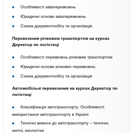
Особливості авіаперевезень
Юридичні основи авіаперевезень
Схема документообігу та організація
Перевезення річковим транспортом на курсах
Директор по логістиці
Особливості перевезень річковим транспортом
Юридичні основи річкових перевезень
Схема документообігу та організація
Автомобільні перевезення на курсах Директор по
логістиці
Класифікація автотранспорту. Особливості
використання автотранспорту в Україні
Технічні вимоги до автотранспорту – технічні,
митні, екологічні