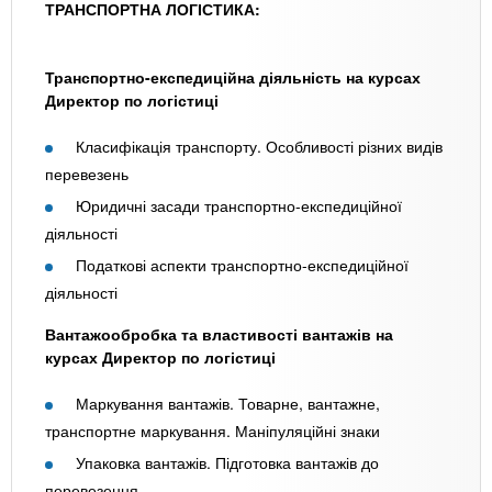
ТРАНСПОРТНА ЛОГІСТИКА:
Транспортно-експедиційна діяльність на курсах
Директор по логістиці
Класифікація транспорту. Особливості різних видів
перевезень
Юридичні засади транспортно-експедиційної
діяльності
Податкові аспекти транспортно-експедиційної
діяльності
Вантажообробка та властивості вантажів на
курсах Директор по логістиці
Маркування вантажів. Товарне, вантажне,
транспортне маркування. Маніпуляційні знаки
Упаковка вантажів. Підготовка вантажів до
перевезення