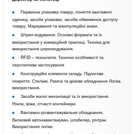
Первинна упаковка товару, поняття вантажної
одиниці, засоби упаковки, засоби обмеження доступу
товару. Маркування та маніпуляційні знаки.
Штрих-кодування. Основні формати та їх
використання у комерційній практиці. Техніка для
використання штрихкодування.
RFID – технологія. Технічні особливості та
перспективи застосування
Конструкційні елементи складу. Підлогове
покриття. Стелажі. Рампа та докове обладнання Логіка
використання.
Засоби малої механізації та їх використання.
Рокли, візки, сітчасті контейнери.
Вантажно-розвантажувальне обладнання.
Вилковий автонавантажувач, штабелер, річтрак.
Використання логіки.