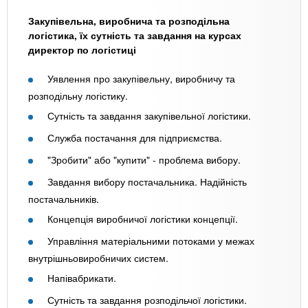
Закупівельна, виробнича та розподільна
логістика, їх сутність та завдання на курсах
директор по логістиці
Уявлення про закупівельну, виробничу та
розподільну логістику.
Сутність та завдання закупівельної логістики.
Служба постачання для підприємства.
"Зробити" або "купити" - проблема вибору.
Завдання вибору постачальника. Надійність
постачальників.
Концепція виробничої логістики концепції.
Управління матеріальними потоками у межах
внутрішньовиробничих систем.
Напівабрикати.
Сутність та завдання розподільчої логістики.