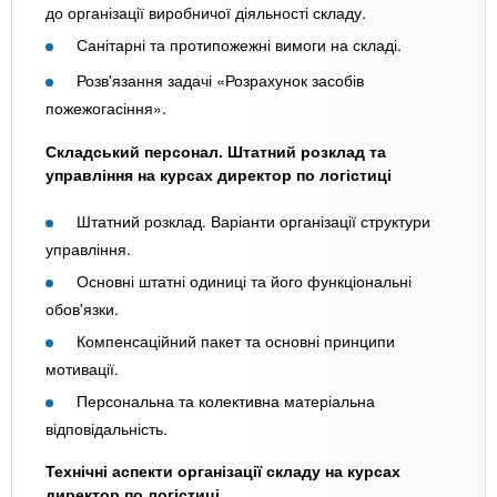
до організації виробничої діяльності складу.
Санітарні та протипожежні вимоги на складі.
Розв'язання задачі «Розрахунок засобів
пожежогасіння».
Складський персонал. Штатний розклад та
управління на курсах директор по логістиці
Штатний розклад. Варіанти організації структури
управління.
Основні штатні одиниці та його функціональні
обов'язки.
Компенсаційний пакет та основні принципи
мотивації.
Персональна та колективна матеріальна
відповідальність.
Технічні аспекти організації складу на курсах
директор по логістиці