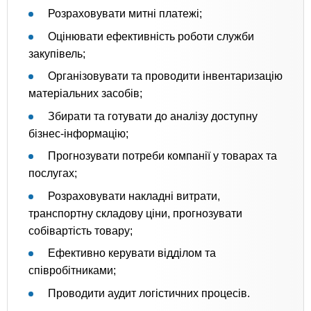
Розраховувати митні платежі;
Оцінювати ефективність роботи служби
закупівель;
Організовувати та проводити інвентаризацію
матеріальних засобів;
Збирати та готувати до аналізу доступну
бізнес-інформацію;
Прогнозувати потреби компанії у товарах та
послугах;
Розраховувати накладні витрати,
транспортну складову ціни, прогнозувати
собівартість товару;
Ефективно керувати відділом та
співробітниками;
Проводити аудит логістичних процесів.