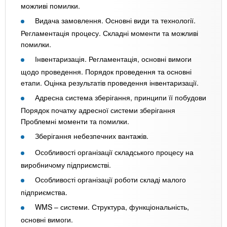
можливі помилки.
Видача замовлення. Основні види та технології.
Регламентація процесу. Складні моменти та можливі
помилки.
Інвентаризація. Регламентація, основні вимоги
щодо проведення. Порядок проведення та основні
етапи. Оцінка результатів проведення інвентаризації.
Адресна система зберігання, принципи її побудови
Порядок початку адресної системи зберігання
Проблемні моменти та помилки.
Зберігання небезпечних вантажів.
Особливості організації складського процесу на
виробничому підприємстві.
Особливості організації роботи складі малого
підприємства.
WMS – системи. Структура, функціональність,
основні вимоги.