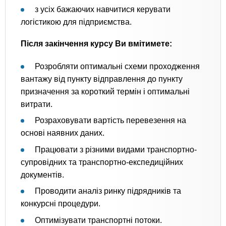
з усіх бажаючих навчитися керувати
логістикою для підприємства.
Після закінчення курсу Ви вмітимете:
Розробляти оптимальні схеми проходження
вантажу від пункту відправлення до пункту
призначення за короткий термін і оптимальні
витрати.
Розраховувати вартість перевезення на
основі наявних даних.
Працювати з різними видами транспортно-
супровідних та транспортно-експедиційних
документів.
Проводити аналіз ринку підрядників та
конкурсні процедури.
Оптимізувати транспортні потоки.