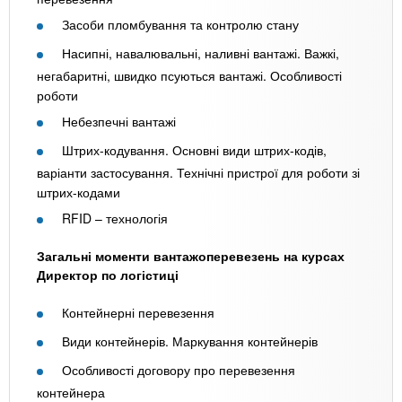
Засоби пломбування та контролю стану
Насипні, навалювальні, наливні вантажі. Важкі,
негабаритні, швидко псуються вантажі. Особливості
роботи
Небезпечні вантажі
Штрих-кодування. Основні види штрих-кодів,
варіанти застосування. Технічні пристрої для роботи зі
штрих-кодами
RFID – технологія
Загальні моменти вантажоперевезень на курсах
Директор по логістиці
Контейнерні перевезення
Види контейнерів. Маркування контейнерів
Особливості договору про перевезення
контейнера