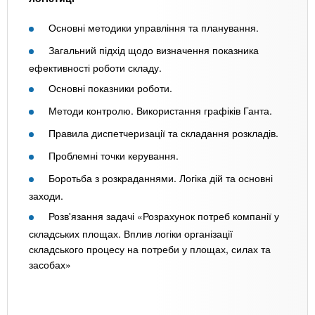
Основні методики управління та планування.
Загальний підхід щодо визначення показника
ефективності роботи складу.
Основні показники роботи.
Методи контролю. Використання графіків Ганта.
Правила диспетчеризації та складання розкладів.
Проблемні точки керування.
Боротьба з розкраданнями. Логіка дій та основні
заходи.
Розв'язання задачі «Розрахунок потреб компанії у
складських площах. Вплив логіки організації
складського процесу на потреби у площах, силах та
засобах»