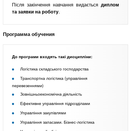
Після закінчення навчання видається
диплом
та заявки на роботу
.
Программа обучения
До програми входять такі дисципліни:
Логістика складського господарства
Транспортна логістика (управління
перевезеннями)
Зовнішньоекономічна діяльність
Ефективне управління підрозділами
Управління закупівлями
Управління запасами. Бізнес-логістика