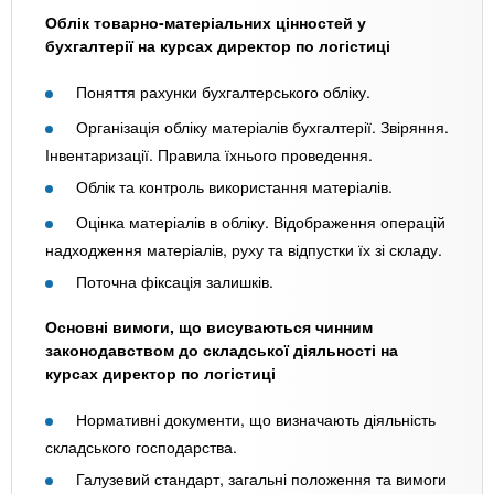
Облік товарно-матеріальних цінностей у
бухгалтерії на курсах директор по логістиці
Поняття рахунки бухгалтерського обліку.
Організація обліку матеріалів бухгалтерії. Звіряння.
Інвентаризації. Правила їхнього проведення.
Облік та контроль використання матеріалів.
Оцінка матеріалів в обліку. Відображення операцій
надходження матеріалів, руху та відпустки їх зі складу.
Поточна фіксація залишків.
Основні вимоги, що висуваються чинним
законодавством до складської діяльності на
курсах директор по логістиці
Нормативні документи, що визначають діяльність
складського господарства.
Галузевий стандарт, загальні положення та вимоги