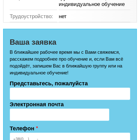
индивидуальное обучение
Трудоустройство:
нет
Ваша заявка
В ближайшее рабочее время мы с Вами свяжемся,
расскажем подробнее про обучение и, если Вам всё
подойдёт, запишем Вас в ближайшую группу или на
индивидуальное обучение!
Представьтесь, пожалуйста
Электронная почта
Телефон
*