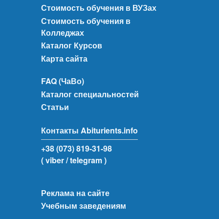
Стоимость обучения в ВУЗах
Стоимость обучения в
Колледжах
Каталог Курсов
Карта сайта
FAQ (ЧаВо)
Каталог специальностей
Статьи
Контакты Abiturients.info
+38 (073) 819-31-98
( viber
/ telegram )
Реклама на сайте
Учебным заведениям