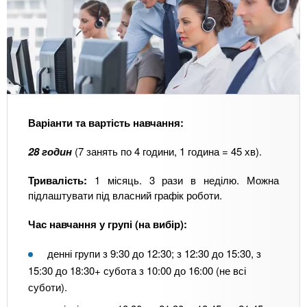
Варіанти та вартість навчання:
28 годин
(7 занять по 4 години, 1 година = 45 хв).
Тривалість:
1 місяць. 3 рази в неділю. Можна
підлаштувати під власний графік роботи.
Час навчання у групі (на вибір):
денні групи з 9:30 до 12:30; з 12:30 до 15:30, з
15:30 до 18:30+ субота з 10:00 до 16:00 (не всі
суботи).