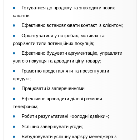
Готуватися до продажу та знаходити нових
клієнтів;
Ефективно встановлювати контакт із клієнтом;
Орієнтуватися у потребах, мотивах та
розрізняти типи потенційних покупців;
Ефективно будувати аргументацію, управляти
увагою покупця та доводити ціну товару;
Грамотно представляти та презентувати
продукт;
Працювати із запереченнями;
Ефективно проводити ділові розмови
телефоном;
Робити результативні «холодні дзвінки»;
Успішно завершувати угоди;
Вибудовувати успішну кар'єру менеджера з