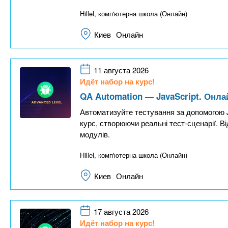
Hillel, комп'ютерна школа (Онлайн)
Киев
Онлайн
11 августа 2026
Идёт набор на курс!
QA Automation — JavaScript. Онла
Автоматизуйте тестування за допомогою Ja
курс, створюючи реальні тест-сценарії. Ві
модулів.
Hillel, комп'ютерна школа (Онлайн)
Киев
Онлайн
17 августа 2026
Идёт набор на курс!