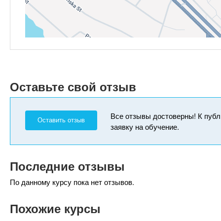
Оставьте свой отзыв
Все отзывы достоверны! К публ
Оставить отзыв
заявку на обучение.
Последние отзывы
По данному курсу пока нет отзывов.
Похожие курсы