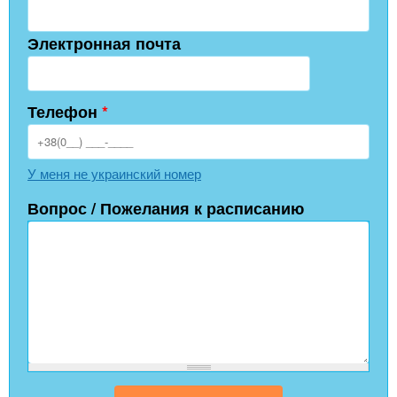
Электронная почта
Телефон
*
У меня не украинский номер
Вопрос / Пожелания к расписанию