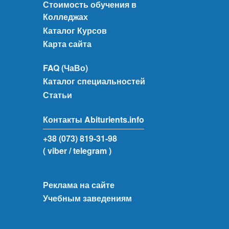
Стоимость обучения в
Колледжах
Каталог Курсов
Карта сайта
FAQ (ЧаВо)
Каталог специальностей
Статьи
Контакты Abiturients.info
+38 (073) 819-31-98
( viber
/ telegram )
Реклама на сайте
Учебным заведениям