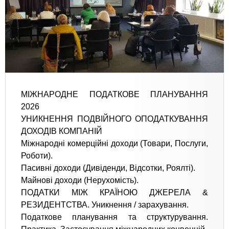
МІЖНАРОДНЕ ПОДАТКОВЕ ПЛАНУВАННЯ
2026
УНИКНЕННЯ ПОДВІЙНОГО ОПОДАТКУВАННЯ
ДОХОДІВ КОМПАНІЙ
Міжнародні комерційні доходи (Товари, Послуги,
Роботи).
Пасивні доходи (Дивіденди, Відсотки, Роялті).
Майнові доходи (Нерухомість).
ПОДАТКИ МІЖ КРАЇНОЮ ДЖЕРЕЛА &
РЕЗИДЕНТСТВА. Уникнення / зарахування.
Податкове планування та структурування.