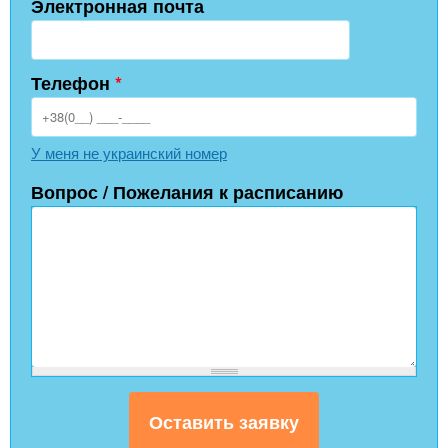
Электронная почта
Телефон
*
У меня не украинский номер
Вопрос / Пожелания к расписанию