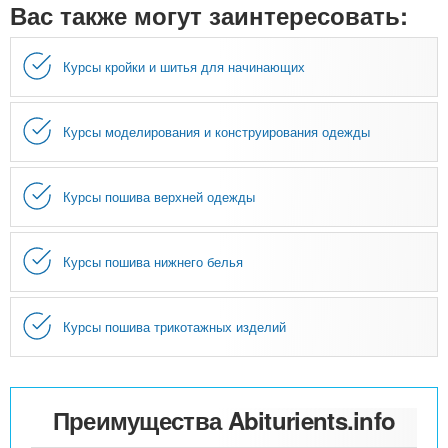
Вас также могут заинтересовать:
Курсы кройки и шитья для начинающих
Курсы моделирования и конструирования одежды
Курсы пошива верхней одежды
Курсы пошива нижнего белья
Курсы пошива трикотажных изделий
Преимущества Abiturients.info