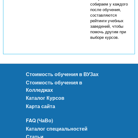
собираем у каждого
после обучения,
составляются
рейтинги учебных
заведений, чтобы
помочь другим при
выборе курсов.
Стоимость обучения в ВУЗах
Стоимость обучения в
Колледжах
Каталог Курсов
Карта сайта
FAQ (ЧаВо)
Каталог специальностей
Статьи