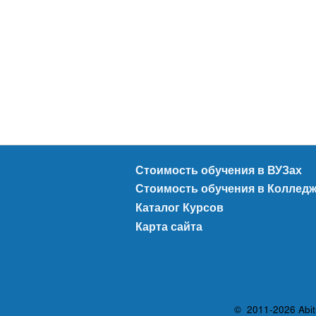
Стоимость обучения в ВУЗах
Стоимость обучения в Коллед
Каталог Курсов
Карта сайта
© 2011-2026 Abit