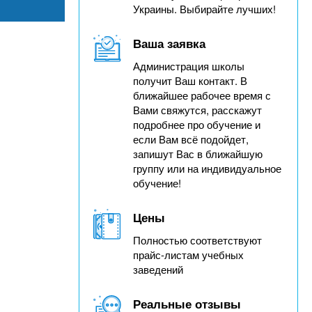
Украины. Выбирайте лучших!
Ваша заявка
Администрация школы
получит Ваш контакт. В
ближайшее рабочее время с
Вами свяжутся, расскажут
подробнее про обучение и
если Вам всё подойдет,
запишут Вас в ближайшую
группу или на индивидуальное
обучение!
Цены
Полностью соответствуют
прайс-листам учебных
заведений
Реальные отзывы