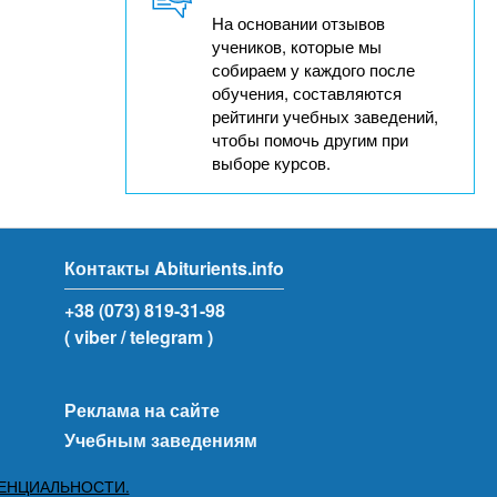
На основании отзывов
учеников, которые мы
собираем у каждого после
обучения, составляются
рейтинги учебных заведений,
чтобы помочь другим при
выборе курсов.
Контакты Abiturients.info
+38 (073) 819-31-98
( viber
/ telegram )
Реклама на сайте
Учебным заведениям
ЕНЦИАЛЬНОСТИ.