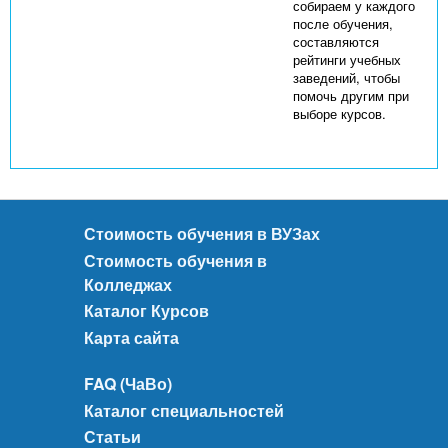
собираем у каждого
после обучения,
составляются
рейтинги учебных
заведений, чтобы
помочь другим при
выборе курсов.
Стоимость обучения в ВУЗах
Стоимость обучения в
Колледжах
Каталог Курсов
Карта сайта
FAQ (ЧаВо)
Каталог специальностей
Статьи