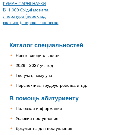
ГУМАНІТАРНІ НАУКИ
B11.069 Східні мови та
літератури (переклад
включно), перша - японська
Каталог специальностей
Новые специальности
2026 - 2027 уч. год
Где учат, чему учат
Перспективы трудоустройства и т.д.
В помощь абитуриенту
Полезная информация
Условия поступления
Документы для поступления