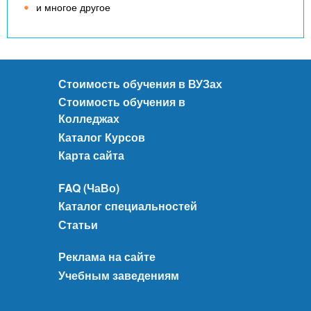
и многое другое
Стоимость обучения в ВУЗах
Стоимость обучения в
Колледжах
Каталог Курсов
Карта сайта
FAQ (ЧаВо)
Каталог специальностей
Статьи
Реклама на сайте
Учебным заведениям