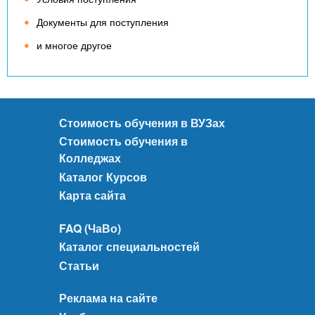
Документы для поступления
и многое другое
Стоимость обучения в ВУЗах
Стоимость обучения в
Колледжах
Каталог Курсов
Карта сайта
FAQ (ЧаВо)
Каталог специальностей
Статьи
Реклама на сайте