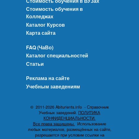
Стоимость обучения в ВУЗах
Стоимость обучения в
Колледжах
Каталог Курсов
Карта сайта
FAQ (ЧаВо)
Каталог специальностей
Статьи
Реклама на сайте
Учебным заведениям
© 2011-2026 Abiturients.info - Справочник
Учебных заведений.
ПОЛИТИКА
КОНФИДЕНЦИАЛЬНОСТИ.
Все права защищены.
Использование
любых материалов, размещённых на сайте,
разрешается при условии ссылки на