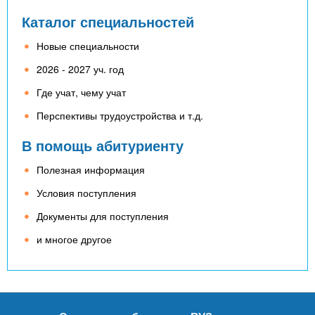
Каталог специальностей
Новые специальности
2026 - 2027 уч. год
Где учат, чему учат
Перспективы трудоустройства и т.д.
В помощь абитуриенту
Полезная информация
Условия поступления
Документы для поступления
и многое другое