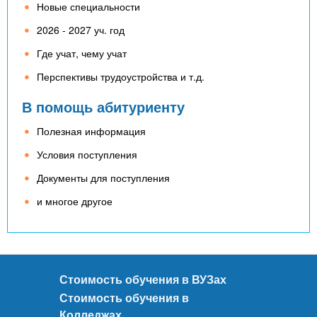
Новые специальности
2026 - 2027 уч. год
Где учат, чему учат
Перспективы трудоустройства и т.д.
В помощь абитуриенту
Полезная информация
Условия поступления
Документы для поступления
и многое другое
Стоимость обучения в ВУЗах
Стоимость обучения в
Колледжах