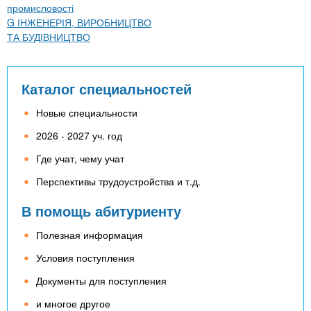
промисловості
G ІНЖЕНЕРІЯ, ВИРОБНИЦТВО
ТА БУДІВНИЦТВО
Каталог специальностей
Новые специальности
2026 - 2027 уч. год
Где учат, чему учат
Перспективы трудоустройства и т.д.
В помощь абитуриенту
Полезная информация
Условия поступления
Документы для поступления
и многое другое