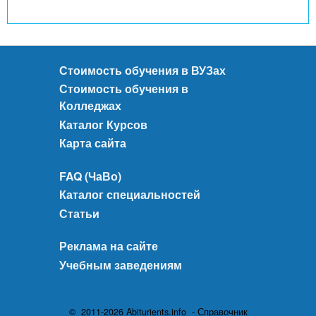
Стоимость обучения в ВУЗах
Стоимость обучения в
Колледжах
Каталог Курсов
Карта сайта
FAQ (ЧаВо)
Каталог специальностей
Статьи
Реклама на сайте
Учебным заведениям
© 2011-2026 Abiturients.info - Справочник