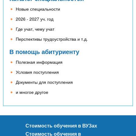
Новые специальности
2026 - 2027 уч. год
Где учат, чему учат
Перспективы трудоустройства и т.д.
В помощь абитуриенту
Полезная информация
Условия поступления
Документы для поступления
и многое другое
Стоимость обучения в ВУЗах
Стоимость обучения в