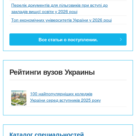
Перелік документів для пільговиків при вступі до
закладів вищої освіти у 2026 році
Топ економічних університетів України у 2026 році
Все статьи о поступлении.
Рейтинги вузов Украины
100 найпопулярніших коледжів
України серед вступників 2025 року
Каталог специальностей