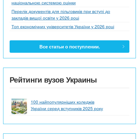
національною системою оцінки
Перелік документів для пільговиків при вступі до
закладів вищої освіти у 2026 році
Топ економічних університетів України у 2026 році
Все статьи о поступлении.
Рейтинги вузов Украины
100 найпопулярніших коледжів
України серед вступників 2025 року