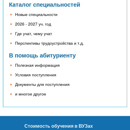
Каталог специальностей
Новые специальности
2026 - 2027 уч. год
Где учат, чему учат
Перспективы трудоустройства и т.д.
В помощь абитуриенту
Полезная информация
Условия поступления
Документы для поступления
и многое другое
Стоимость обучения в ВУЗах