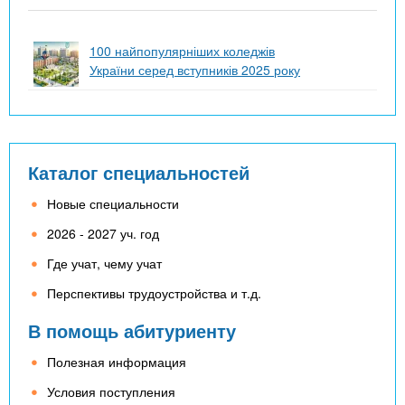
100 найпопулярніших коледжів
України серед вступників 2025 року
Каталог специальностей
Новые специальности
2026 - 2027 уч. год
Где учат, чему учат
Перспективы трудоустройства и т.д.
В помощь абитуриенту
Полезная информация
Условия поступления