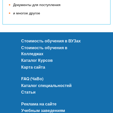
Документы для поступления
и многое другое
Стоимость обучения в ВУЗах
Стоимость обучения в
Колледжах
Каталог Курсов
Карта сайта
FAQ (ЧаВо)
Каталог специальностей
Статьи
Реклама на сайте
Учебным заведениям