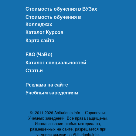
Стоимость обучения в ВУЗах
Стоимость обучения в
Колледжах
Каталог Курсов
Карта сайта
FAQ (ЧаВо)
Каталог специальностей
Статьи
Реклама на сайте
Учебным заведениям
© 2011-2026 Abiturients.info - Справочник
Учебных заведений.
Все права защищены.
Использование любых материалов,
размещённых на сайте, разрешается при
условии ссылки на Abiturients.info.