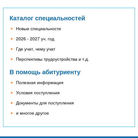
Каталог специальностей
Новые специальности
2026 - 2027 уч. год
Где учат, чему учат
Перспективы трудоустройства и т.д.
В помощь абитуриенту
Полезная информация
Условия поступления
Документы для поступления
и многое другое