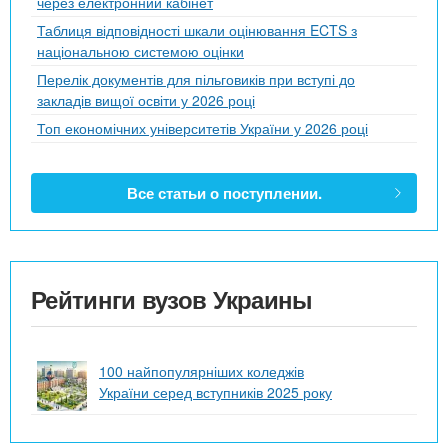
через електронний кабінет
Таблиця відповідності шкали оцінювання ECTS з
національною системою оцінки
Перелік документів для пільговиків при вступі до
закладів вищої освіти у 2026 році
Топ економічних університетів України у 2026 році
Все статьи о поступлении.
Рейтинги вузов Украины
100 найпопулярніших коледжів
України серед вступників 2025 року