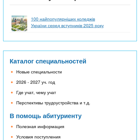
100 найпопулярніших коледжів
України серед вступників 2025 року
Каталог специальностей
Новые специальности
2026 - 2027 уч. год
Где учат, чему учат
Перспективы трудоустройства и т.д.
В помощь абитуриенту
Полезная информация
Условия поступления