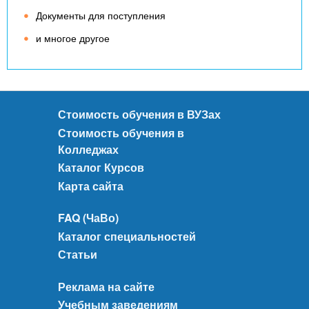
Документы для поступления
и многое другое
Стоимость обучения в ВУЗах
Стоимость обучения в
Колледжах
Каталог Курсов
Карта сайта
FAQ (ЧаВо)
Каталог специальностей
Статьи
Реклама на сайте
Учебным заведениям